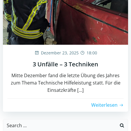
Dezember 23, 2025
18:00
3 Unfälle – 3 Techniken
Mitte Dezember fand die letzte Übung des Jahres
zum Thema Technische Hilfeleistung statt. Für die
Einsatzkräfte […]
Weiterlesen
Search
for: