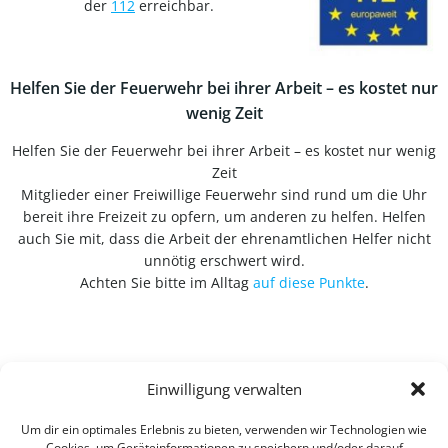
der
112
erreichbar.
Helfen Sie der Feuerwehr bei ihrer Arbeit – es kostet nur
wenig Zeit
Helfen Sie der Feuerwehr bei ihrer Arbeit – es kostet nur wenig
Zeit
Mitglieder einer Freiwillige Feuerwehr sind rund um die Uhr
bereit ihre Freizeit zu opfern, um anderen zu helfen. Helfen
auch Sie mit, dass die Arbeit der ehrenamtlichen Helfer nicht
unnötig erschwert wird.
Achten Sie bitte im Alltag
auf diese Punkte
.
Einwilligung verwalten
Um dir ein optimales Erlebnis zu bieten, verwenden wir Technologien wie
Cookies, um Geräteinformationen zu speichern und/oder darauf