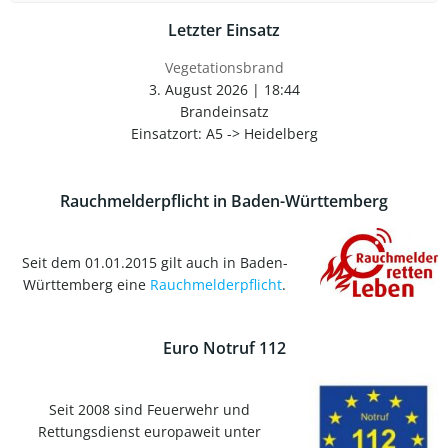
Letzter Einsatz
Vegetationsbrand
3. August 2026
|
18:44
Brandeinsatz
Einsatzort: A5 -> Heidelberg
Rauchmelderpflicht in Baden-Württemberg
Seit dem 01.01.2015 gilt auch in Baden-
Württemberg eine
Rauchmelderpflicht
.
Euro Notruf 112
Seit 2008 sind Feuerwehr und
Rettungsdienst europaweit unter