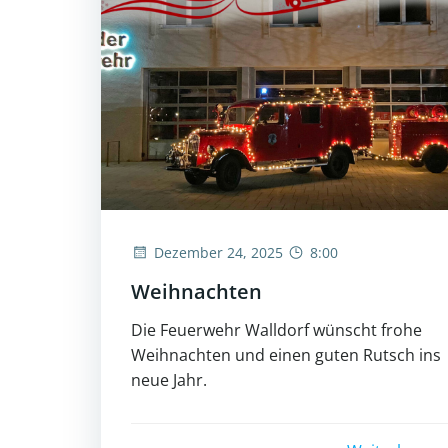
Dezember 24, 2025
8:00
Weihnachten
Die Feuerwehr Walldorf wünscht frohe
Weihnachten und einen guten Rutsch ins
neue Jahr.