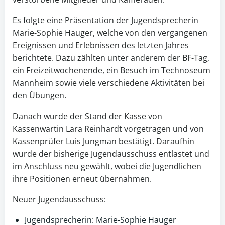
Es folgte eine Präsentation der Jugendsprecherin
Marie-Sophie Hauger, welche von den vergangenen
Ereignissen und Erlebnissen des letzten Jahres
berichtete. Dazu zählten unter anderem der BF-Tag,
ein Freizeitwochenende, ein Besuch im Technoseum
Mannheim sowie viele verschiedene Aktivitäten bei
den Übungen.
Danach wurde der Stand der Kasse von
Kassenwartin Lara Reinhardt vorgetragen und von
Kassenprüfer Luis Jungman bestätigt. Daraufhin
wurde der bisherige Jugendausschuss entlastet und
im Anschluss neu gewählt, wobei die Jugendlichen
ihre Positionen erneut übernahmen.
Neuer Jugendausschuss:
Jugendsprecherin: Marie-Sophie Hauger