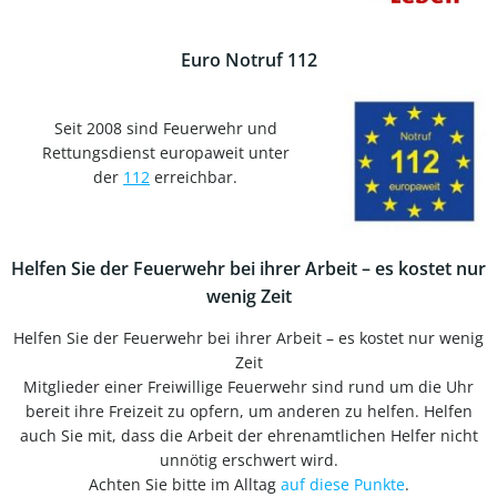
Euro Notruf 112
Seit 2008 sind Feuerwehr und
Rettungsdienst europaweit unter
der
112
erreichbar.
Helfen Sie der Feuerwehr bei ihrer Arbeit – es kostet nur
wenig Zeit
Helfen Sie der Feuerwehr bei ihrer Arbeit – es kostet nur wenig
Zeit
Mitglieder einer Freiwillige Feuerwehr sind rund um die Uhr
bereit ihre Freizeit zu opfern, um anderen zu helfen. Helfen
auch Sie mit, dass die Arbeit der ehrenamtlichen Helfer nicht
unnötig erschwert wird.
Achten Sie bitte im Alltag
auf diese Punkte
.