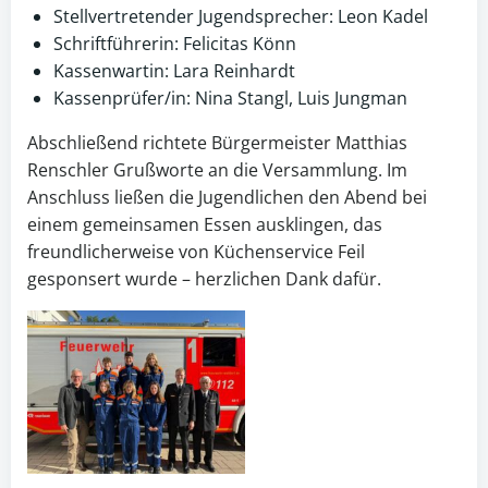
Stellvertretender Jugendsprecher: Leon Kadel
Schriftführerin: Felicitas Könn
Kassenwartin: Lara Reinhardt
Kassenprüfer/in: Nina Stangl, Luis Jungman
Abschließend richtete Bürgermeister Matthias
Renschler Grußworte an die Versammlung. Im
Anschluss ließen die Jugendlichen den Abend bei
einem gemeinsamen Essen ausklingen, das
freundlicherweise von Küchenservice Feil
gesponsert wurde – herzlichen Dank dafür.