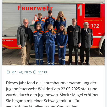
Mai 24, 2026
11:38
Dieses Jahr fand die Jahreshauptversammlung der
Jugendfeuerwehr Walldorf am 22.05.2025 statt und
wurde durch den Jugendwart Moritz Magel eröffnet.
Sie begann mit einer Schweigeminute für
verstorbene Mitglieder und Kameraden.