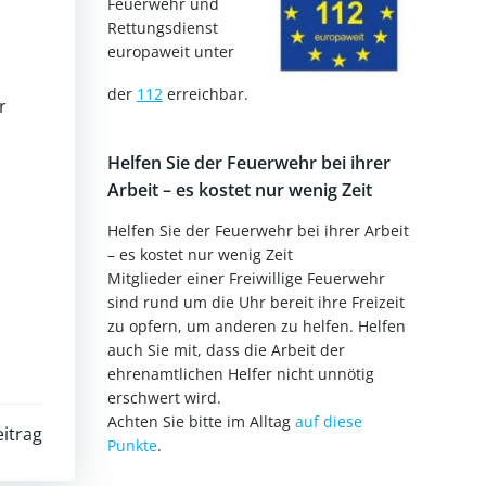
Feuerwehr und
Rettungsdienst
europaweit unter
der
112
erreichbar.
r
Helfen Sie der Feuerwehr bei ihrer
Arbeit – es kostet nur wenig Zeit
Helfen Sie der Feuerwehr bei ihrer Arbeit
– es kostet nur wenig Zeit
Mitglieder einer Freiwillige Feuerwehr
sind rund um die Uhr bereit ihre Freizeit
zu opfern, um anderen zu helfen. Helfen
auch Sie mit, dass die Arbeit der
ehrenamtlichen Helfer nicht unnötig
erschwert wird.
Achten Sie bitte im Alltag
auf diese
itrag
Punkte
.