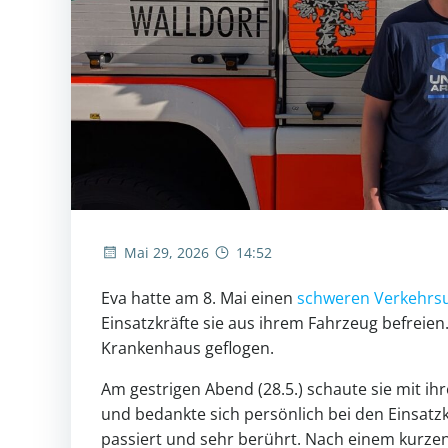
Mai 29, 2026
14:52
Eva hatte am 8. Mai einen
schweren Verkehrsu
Einsatzkräfte sie aus ihrem Fahrzeug befreie
Krankenhaus geflogen.
Am gestrigen Abend (28.5.) schaute sie mit 
und bedankte sich persönlich bei den Einsatz
passiert und sehr berührt. Nach einem kurze