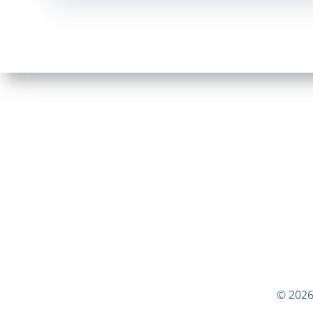
navigation
© 2026