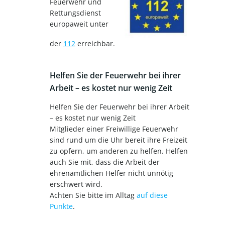
Feuerwehr und
Rettungsdienst
europaweit unter
der
112
erreichbar.
Helfen Sie der Feuerwehr bei ihrer
Arbeit – es kostet nur wenig Zeit
Helfen Sie der Feuerwehr bei ihrer Arbeit
– es kostet nur wenig Zeit
Mitglieder einer Freiwillige Feuerwehr
sind rund um die Uhr bereit ihre Freizeit
zu opfern, um anderen zu helfen. Helfen
auch Sie mit, dass die Arbeit der
ehrenamtlichen Helfer nicht unnötig
erschwert wird.
Achten Sie bitte im Alltag
auf diese
Punkte
.