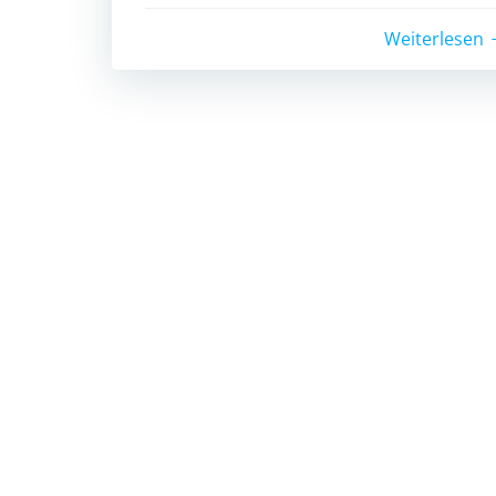
Weiterlesen