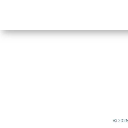
© 2026