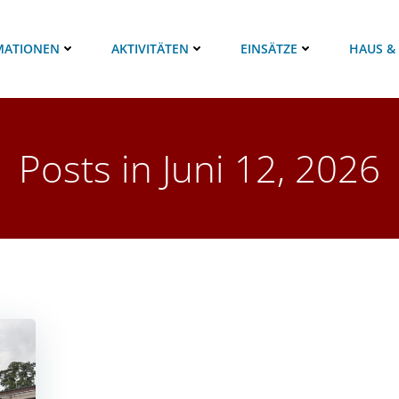
MATIONEN
AKTIVITÄTEN
EINSÄTZE
HAUS &
Posts in Juni 12, 2026