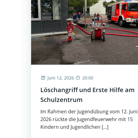
Juni 12, 2026
20:00
Löschangriff und Erste Hilfe am
Schulzentrum
Im Rahmen der Jugendübung vom 12. Juni
2026 rückte die Jugendfeuerwehr mit 15
Kindern und Jugendlichen […]