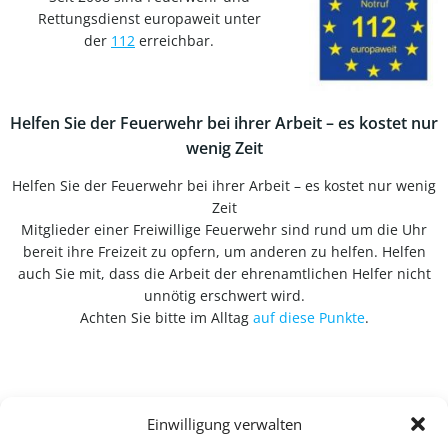
Rettungsdienst europaweit unter
der
112
erreichbar.
Helfen Sie der Feuerwehr bei ihrer Arbeit – es kostet nur
wenig Zeit
Helfen Sie der Feuerwehr bei ihrer Arbeit – es kostet nur wenig
Zeit
Mitglieder einer Freiwillige Feuerwehr sind rund um die Uhr
bereit ihre Freizeit zu opfern, um anderen zu helfen. Helfen
auch Sie mit, dass die Arbeit der ehrenamtlichen Helfer nicht
unnötig erschwert wird.
Achten Sie bitte im Alltag
auf diese Punkte
.
Einwilligung verwalten