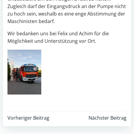
Zugleich darf der Eingangsdruck an der Pumpe nicht
zu hoch sein, weshalb es eine enge Abstimmung der
Maschinisten bedarf.
Wir bedanken uns bei Felix und Achim für die
Möglichkeit und Unterstützung vor Ort.
Post
Post
Vorheriger Beitrag
Nächster Beitrag