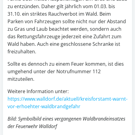
zu entzünden. Daher gilt jährlich vom 01.03. bis
31.10. ein striktes Rauchverbot im Wald. Beim
Parken von Fahrzeugen sollte nicht nur der Abstand
zu Gras und Laub beachtet werden, sondern auch
das Rettungsfahrzeuge jederzeit eine Zufahrt zum
Wald haben. Auch eine geschlossene Schranke ist
freizuhalten.
Sollte es dennoch zu einem Feuer kommen, ist dies
umgehend unter der Notrufnummer 112
mitzuteilen.
Weitere Information unter:
https://www.walldorf.de/aktuell/kreisforstamt-warnt-
vor-erhoehter-waldbrandgefahr
Bild: Symbolbild eines vergangenen Waldbrandeinsatzes
der Feuerwehr Walldorf