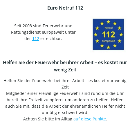
Euro Notruf 112
Seit 2008 sind Feuerwehr und
Rettungsdienst europaweit unter
der
112
erreichbar.
Helfen Sie der Feuerwehr bei ihrer Arbeit – es kostet nur
wenig Zeit
Helfen Sie der Feuerwehr bei ihrer Arbeit – es kostet nur wenig
Zeit
Mitglieder einer Freiwillige Feuerwehr sind rund um die Uhr
bereit ihre Freizeit zu opfern, um anderen zu helfen. Helfen
auch Sie mit, dass die Arbeit der ehrenamtlichen Helfer nicht
unnötig erschwert wird.
Achten Sie bitte im Alltag
auf diese Punkte
.