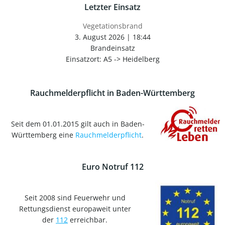
Letzter Einsatz
Vegetationsbrand
3. August 2026
|
18:44
Brandeinsatz
Einsatzort: A5 -> Heidelberg
Rauchmelderpflicht in Baden-Württemberg
Seit dem 01.01.2015 gilt auch in Baden-
Württemberg eine
Rauchmelderpflicht
.
Euro Notruf 112
Seit 2008 sind Feuerwehr und
Rettungsdienst europaweit unter
der
112
erreichbar.