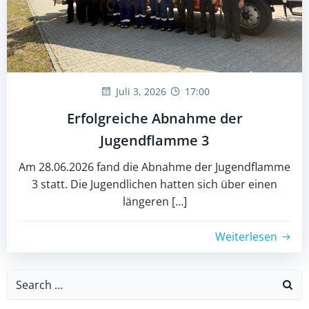
Juli 3, 2026
17:00
Erfolgreiche Abnahme der
Jugendflamme 3
Am 28.06.2026 fand die Abnahme der Jugendflamme
3 statt. Die Jugendlichen hatten sich über einen
längeren […]
Weiterlesen
Search
for: