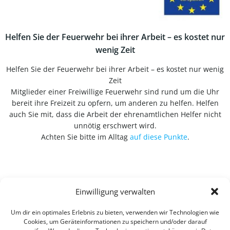
Helfen Sie der Feuerwehr bei ihrer Arbeit – es kostet nur
wenig Zeit
Helfen Sie der Feuerwehr bei ihrer Arbeit – es kostet nur wenig
Zeit
Mitglieder einer Freiwillige Feuerwehr sind rund um die Uhr
bereit ihre Freizeit zu opfern, um anderen zu helfen. Helfen
auch Sie mit, dass die Arbeit der ehrenamtlichen Helfer nicht
unnötig erschwert wird.
Achten Sie bitte im Alltag
auf diese Punkte
.
Einwilligung verwalten
Um dir ein optimales Erlebnis zu bieten, verwenden wir Technologien wie
Cookies, um Geräteinformationen zu speichern und/oder darauf