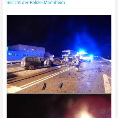
Bericht der Polizei Mannheim