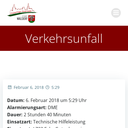
Zum
Inhalt
springen
Verkehrsunfall
Februar 6, 2018
5:29
Datum:
6. Februar 2018 um 5:29 Uhr
Alarmierungsart:
DME
Dauer:
2 Stunden 40 Minuten
Einsatzart:
Technische Hilfeleistung