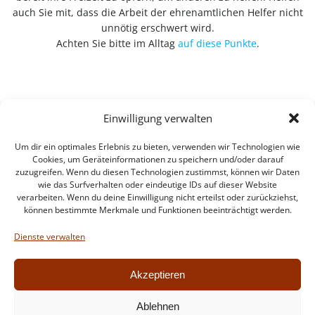
auch Sie mit, dass die Arbeit der ehrenamtlichen Helfer nicht
unnötig erschwert wird.
Achten Sie bitte im Alltag
auf diese Punkte
.
Einwilligung verwalten
Um dir ein optimales Erlebnis zu bieten, verwenden wir Technologien wie
Cookies, um Geräteinformationen zu speichern und/oder darauf
zuzugreifen. Wenn du diesen Technologien zustimmst, können wir Daten
wie das Surfverhalten oder eindeutige IDs auf dieser Website
verarbeiten. Wenn du deine Einwilligung nicht erteilst oder zurückziehst,
können bestimmte Merkmale und Funktionen beeinträchtigt werden.
Impressum
Datenschutzerklärung
Dienste verwalten
Intern
Akzeptieren
Ablehnen