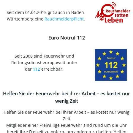
Seit dem 01.01.2015 gilt auch in Baden-
Württemberg eine
Rauchmelderpflicht
.
Euro Notruf 112
Seit 2008 sind Feuerwehr und
Rettungsdienst europaweit unter
der
112
erreichbar.
Helfen Sie der Feuerwehr bei ihrer Arbeit – es kostet nur
wenig Zeit
Helfen Sie der Feuerwehr bei ihrer Arbeit – es kostet nur wenig
Zeit
Mitglieder einer Freiwillige Feuerwehr sind rund um die Uhr
bereit ihre Freizeit zu opfern, um anderen zu helfen. Helfen