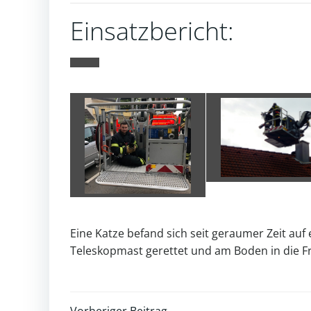
Einsatzbericht:
Eine Katze befand sich seit geraumer Zeit a
Teleskopmast gerettet und am Boden in die Fr
Vorheriger Beitrag