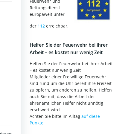
Feuerwehr und
Rettungsdienst
europaweit unter
der
112
erreichbar.
Helfen Sie der Feuerwehr bei ihrer
Arbeit – es kostet nur wenig Zeit
Helfen Sie der Feuerwehr bei ihrer Arbeit
– es kostet nur wenig Zeit
Mitglieder einer Freiwillige Feuerwehr
sind rund um die Uhr bereit ihre Freizeit
zu opfern, um anderen zu helfen. Helfen
auch Sie mit, dass die Arbeit der
ehrenamtlichen Helfer nicht unnötig
erschwert wird.
Achten Sie bitte im Alltag
auf diese
Punkte
.
itrag