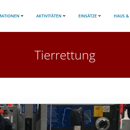
MATIONEN
AKTIVITÄTEN
EINSÄTZE
HAUS &
Tierrettung