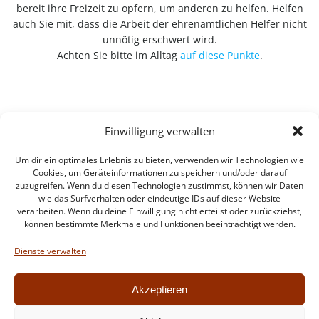
bereit ihre Freizeit zu opfern, um anderen zu helfen. Helfen
auch Sie mit, dass die Arbeit der ehrenamtlichen Helfer nicht
unnötig erschwert wird.
Achten Sie bitte im Alltag
auf diese Punkte
.
Einwilligung verwalten
Um dir ein optimales Erlebnis zu bieten, verwenden wir Technologien wie
Cookies, um Geräteinformationen zu speichern und/oder darauf
zuzugreifen. Wenn du diesen Technologien zustimmst, können wir Daten
wie das Surfverhalten oder eindeutige IDs auf dieser Website
verarbeiten. Wenn du deine Einwilligung nicht erteilst oder zurückziehst,
können bestimmte Merkmale und Funktionen beeinträchtigt werden.
Impressum
Datenschutzerklärung
Dienste verwalten
Intern
Akzeptieren