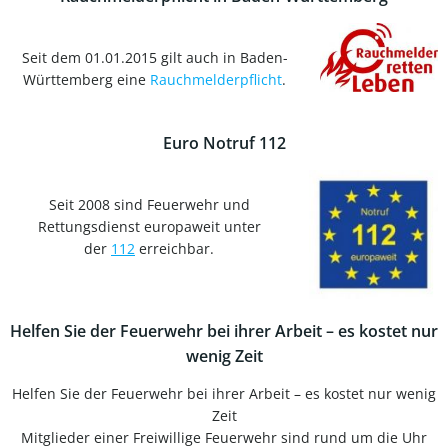
Seit dem 01.01.2015 gilt auch in Baden-
Württemberg eine
Rauchmelderpflicht
.
Euro Notruf 112
Seit 2008 sind Feuerwehr und
Rettungsdienst europaweit unter
der
112
erreichbar.
Helfen Sie der Feuerwehr bei ihrer Arbeit – es kostet nur
wenig Zeit
Helfen Sie der Feuerwehr bei ihrer Arbeit – es kostet nur wenig
Zeit
Mitglieder einer Freiwillige Feuerwehr sind rund um die Uhr