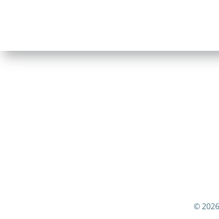
© 2026