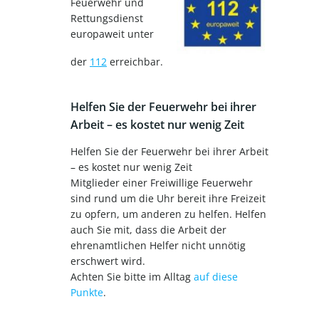
Feuerwehr und
Rettungsdienst
europaweit unter
der
112
erreichbar.
Helfen Sie der Feuerwehr bei ihrer
Arbeit – es kostet nur wenig Zeit
Helfen Sie der Feuerwehr bei ihrer Arbeit
– es kostet nur wenig Zeit
Mitglieder einer Freiwillige Feuerwehr
sind rund um die Uhr bereit ihre Freizeit
zu opfern, um anderen zu helfen. Helfen
auch Sie mit, dass die Arbeit der
ehrenamtlichen Helfer nicht unnötig
erschwert wird.
Achten Sie bitte im Alltag
auf diese
Punkte
.