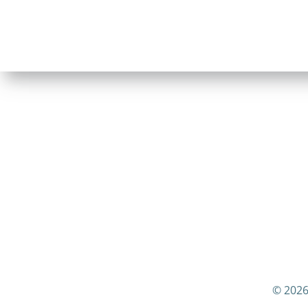
© 2026