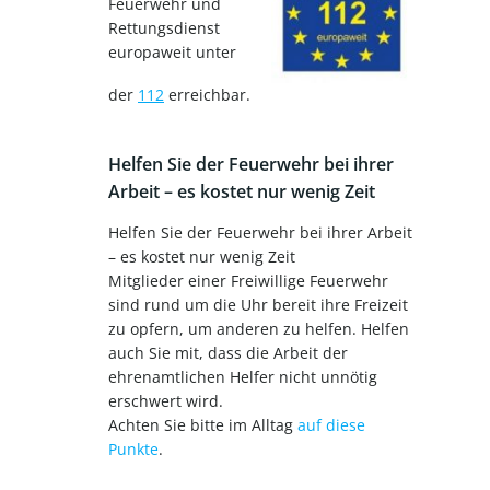
Feuerwehr und
Rettungsdienst
europaweit unter
der
112
erreichbar.
Helfen Sie der Feuerwehr bei ihrer
Arbeit – es kostet nur wenig Zeit
Helfen Sie der Feuerwehr bei ihrer Arbeit
– es kostet nur wenig Zeit
Mitglieder einer Freiwillige Feuerwehr
sind rund um die Uhr bereit ihre Freizeit
zu opfern, um anderen zu helfen. Helfen
auch Sie mit, dass die Arbeit der
ehrenamtlichen Helfer nicht unnötig
erschwert wird.
Achten Sie bitte im Alltag
auf diese
Punkte
.