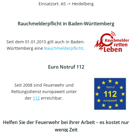
Einsatzort: A5 -> Heidelberg
Rauchmelderpflicht in Baden-Württemberg
Seit dem 01.01.2015 gilt auch in Baden-
Württemberg eine
Rauchmelderpflicht
.
Euro Notruf 112
Seit 2008 sind Feuerwehr und
Rettungsdienst europaweit unter
der
112
erreichbar.
Helfen Sie der Feuerwehr bei ihrer Arbeit – es kostet nur
wenig Zeit