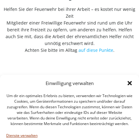
Helfen Sie der Feuerwehr bei ihrer Arbeit – es kostet nur wenig
Zeit
Mitglieder einer Freiwillige Feuerwehr sind rund um die Uhr
bereit ihre Freizeit zu opfern, um anderen zu helfen. Helfen
auch Sie mit, dass die Arbeit der ehrenamtlichen Helfer nicht
unnötig erschwert wird.
Achten Sie bitte im Alltag
auf diese Punkte
.
Einwilligung verwalten
Um dir ein optimales Erlebnis zu bieten, verwenden wir Technologien wie
Cookies, um Geräteinformationen zu speichern und/oder darauf
zuzugreifen. Wenn du diesen Technologien zustimmst, können wir Daten
wie das Surfverhalten oder eindeutige IDs auf dieser Website
verarbeiten. Wenn du deine Einwilligung nicht erteilst oder zurückziehst,
können bestimmte Merkmale und Funktionen beeinträchtigt werden.
Impressum
Datenschutzerklärung
Dienste verwalten