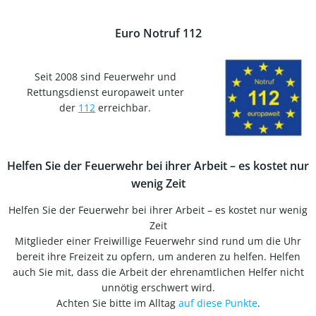
Euro Notruf 112
Seit 2008 sind Feuerwehr und
Rettungsdienst europaweit unter
der
112
erreichbar.
Helfen Sie der Feuerwehr bei ihrer Arbeit – es kostet nur
wenig Zeit
Helfen Sie der Feuerwehr bei ihrer Arbeit – es kostet nur wenig
Zeit
Mitglieder einer Freiwillige Feuerwehr sind rund um die Uhr
bereit ihre Freizeit zu opfern, um anderen zu helfen. Helfen
auch Sie mit, dass die Arbeit der ehrenamtlichen Helfer nicht
unnötig erschwert wird.
Achten Sie bitte im Alltag
auf diese Punkte
.