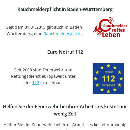
Rauchmelderpflicht in Baden-Württemberg
Seit dem 01.01.2015 gilt auch in Baden-
Württemberg eine
Rauchmelderpflicht
.
Euro Notruf 112
Seit 2008 sind Feuerwehr und
Rettungsdienst europaweit unter
der
112
erreichbar.
Helfen Sie der Feuerwehr bei ihrer Arbeit – es kostet nur
wenig Zeit
Helfen Sie der Feuerwehr bei ihrer Arbeit – es kostet nur wenig