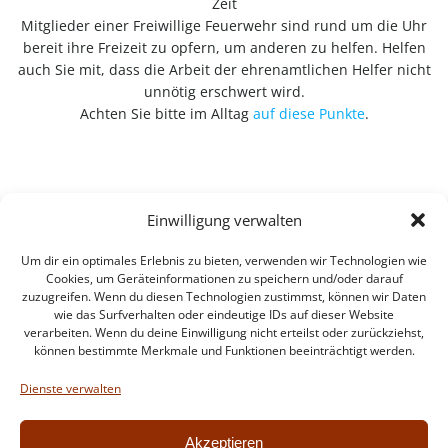
Zeit
Mitglieder einer Freiwillige Feuerwehr sind rund um die Uhr
bereit ihre Freizeit zu opfern, um anderen zu helfen. Helfen
auch Sie mit, dass die Arbeit der ehrenamtlichen Helfer nicht
unnötig erschwert wird.
Achten Sie bitte im Alltag
auf diese Punkte
.
Einwilligung verwalten
Um dir ein optimales Erlebnis zu bieten, verwenden wir Technologien wie
Cookies, um Geräteinformationen zu speichern und/oder darauf
zuzugreifen. Wenn du diesen Technologien zustimmst, können wir Daten
wie das Surfverhalten oder eindeutige IDs auf dieser Website
verarbeiten. Wenn du deine Einwilligung nicht erteilst oder zurückziehst,
können bestimmte Merkmale und Funktionen beeinträchtigt werden.
Impressum
Datenschutzerklärung
Dienste verwalten
Intern
Akzeptieren