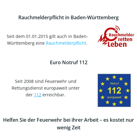
Rauchmelderpflicht in Baden-Württemberg
Seit dem 01.01.2015 gilt auch in Baden-
Württemberg eine
Rauchmelderpflicht
.
Euro Notruf 112
Seit 2008 sind Feuerwehr und
Rettungsdienst europaweit unter
der
112
erreichbar.
Helfen Sie der Feuerwehr bei ihrer Arbeit – es kostet nur
wenig Zeit