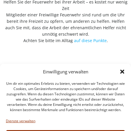
Helfen Sie der Feuerwehr bei ihrer Arbeit – es kostet nur wenig
Zeit
Mitglieder einer Freiwillige Feuerwehr sind rund um die Uhr
bereit ihre Freizeit zu opfern, um anderen zu helfen. Helfen
auch Sie mit, dass die Arbeit der ehrenamtlichen Helfer nicht
unnötig erschwert wird.
Achten Sie bitte im Alltag
auf diese Punkte
.
Einwilligung verwalten
Um dir ein optimales Erlebnis zu bieten, verwenden wir Technologien wie
Cookies, um Geräteinformationen zu speichern und/oder darauf
zuzugreifen. Wenn du diesen Technologien zustimmst, können wir Daten
wie das Surfverhalten oder eindeutige IDs auf dieser Website
verarbeiten. Wenn du deine Einwilligung nicht erteilst oder zurückziehst,
können bestimmte Merkmale und Funktionen beeinträchtigt werden.
Impressum
Datenschutzerklärung
Dienste verwalten