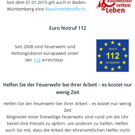
Seit dem 01.01.2015 gilt auch in Baden-
Württemberg eine
Rauchmelderpflicht
.
Euro Notruf 112
Seit 2008 sind Feuerwehr und
Rettungsdienst europaweit unter
der
112
erreichbar.
Helfen Sie der Feuerwehr bei ihrer Arbeit – es kostet nur
wenig Zeit
Helfen Sie der Feuerwehr bei ihrer Arbeit – es kostet nur wenig
Zeit
Mitglieder einer Freiwillige Feuerwehr sind rund um die Uhr
bereit ihre Freizeit zu opfern, um anderen zu helfen. Helfen
auch Sie mit, dass die Arbeit der ehrenamtlichen Helfer nicht