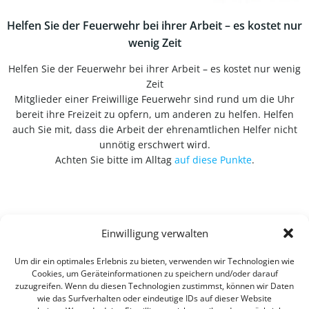
Helfen Sie der Feuerwehr bei ihrer Arbeit – es kostet nur
wenig Zeit
Helfen Sie der Feuerwehr bei ihrer Arbeit – es kostet nur wenig
Zeit
Mitglieder einer Freiwillige Feuerwehr sind rund um die Uhr
bereit ihre Freizeit zu opfern, um anderen zu helfen. Helfen
auch Sie mit, dass die Arbeit der ehrenamtlichen Helfer nicht
unnötig erschwert wird.
Achten Sie bitte im Alltag
auf diese Punkte
.
Einwilligung verwalten
Um dir ein optimales Erlebnis zu bieten, verwenden wir Technologien wie
Cookies, um Geräteinformationen zu speichern und/oder darauf
zuzugreifen. Wenn du diesen Technologien zustimmst, können wir Daten
wie das Surfverhalten oder eindeutige IDs auf dieser Website