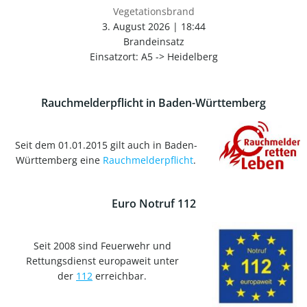
Vegetationsbrand
3. August 2026
|
18:44
Brandeinsatz
Einsatzort: A5 -> Heidelberg
Rauchmelderpflicht in Baden-Württemberg
Seit dem 01.01.2015 gilt auch in Baden-
Württemberg eine
Rauchmelderpflicht
.
Euro Notruf 112
Seit 2008 sind Feuerwehr und
Rettungsdienst europaweit unter
der
112
erreichbar.