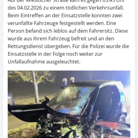
des 04.02.2026 zu einem tödlichen Verkehrsunfall.
Beim Eintreffen an der Einsatzstelle konnten zwei
verunfallte Fahrzeuge festgestellt werden. Eine
Person befand sich leblos auf dem Fahrersitz. Diese
wurde aus ihrem Fahrzeug befreit und an den
Rettungsdienst übergeben. Für die Polizei wurde die
Einsatzstelle in der Folge noch weiter zur
Unfallaufnahme ausgeleuchtet.