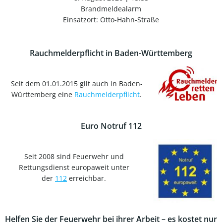
Brandmeldealarm
Einsatzort: Otto-Hahn-Straße
Rauchmelderpflicht in Baden-Württemberg
Seit dem 01.01.2015 gilt auch in Baden-
Württemberg eine
Rauchmelderpflicht
.
Euro Notruf 112
Seit 2008 sind Feuerwehr und
Rettungsdienst europaweit unter
der
112
erreichbar.
Helfen Sie der Feuerwehr bei ihrer Arbeit – es kostet nur