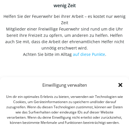
wenig Zeit
Helfen Sie der Feuerwehr bei ihrer Arbeit – es kostet nur wenig
Zeit
Mitglieder einer Freiwillige Feuerwehr sind rund um die Uhr
bereit ihre Freizeit zu opfern, um anderen zu helfen. Helfen
auch Sie mit, dass die Arbeit der ehrenamtlichen Helfer nicht
unnötig erschwert wird.
Achten Sie bitte im Alltag
auf diese Punkte
.
Einwilligung verwalten
Um dir ein optimales Erlebnis zu bieten, verwenden wir Technologien wie
Cookies, um Geräteinformationen zu speichern und/oder darauf
zuzugreifen. Wenn du diesen Technologien zustimmst, können wir Daten
wie das Surfverhalten oder eindeutige IDs auf dieser Website
verarbeiten. Wenn du deine Einwilligung nicht erteilst oder zurückziehst,
können bestimmte Merkmale und Funktionen beeinträchtigt werden.
Impressum
Datenschutzerklärung