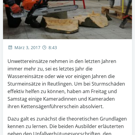
März 3, 2017
8:43
Unwettereinsätze nehmen in den letzten Jahren
immer mehr zu, sei es letztes Jahr die
Wassereinsätze oder wie vor einigen Jahren die
Sturmeinsätze in Reutlingen. Um bei Sturmschäden
effektiv helfen zu können, haben am Freitag und
Samstag einige Kameradinnen und Kameraden
ihren Kettensägenführerschein absolviert.
Dazu galt es zunächst die theoretischen Grundlagen
kennen zu lernen. Die beiden Ausbilder erläuterten
neben den Unfallverhütungsvorschriften, den