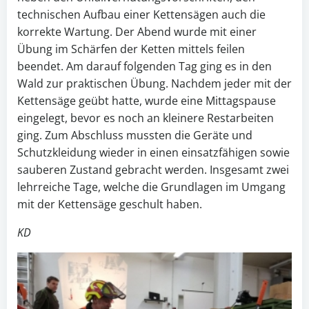
technischen Aufbau einer Kettensägen auch die
korrekte Wartung. Der Abend wurde mit einer
Übung im Schärfen der Ketten mittels feilen
beendet. Am darauf folgenden Tag ging es in den
Wald zur praktischen Übung. Nachdem jeder mit der
Kettensäge geübt hatte, wurde eine Mittagspause
eingelegt, bevor es noch an kleinere Restarbeiten
ging. Zum Abschluss mussten die Geräte und
Schutzkleidung wieder in einen einsatzfähigen sowie
sauberen Zustand gebracht werden. Insgesamt zwei
lehrreiche Tage, welche die Grundlagen im Umgang
mit der Kettensäge geschult haben.
KD