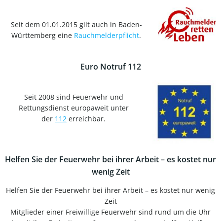
Seit dem 01.01.2015 gilt auch in Baden-
Württemberg eine
Rauchmelderpflicht
.
Euro Notruf 112
Seit 2008 sind Feuerwehr und
Rettungsdienst europaweit unter
der
112
erreichbar.
Helfen Sie der Feuerwehr bei ihrer Arbeit – es kostet nur
wenig Zeit
Helfen Sie der Feuerwehr bei ihrer Arbeit – es kostet nur wenig
Zeit
Mitglieder einer Freiwillige Feuerwehr sind rund um die Uhr