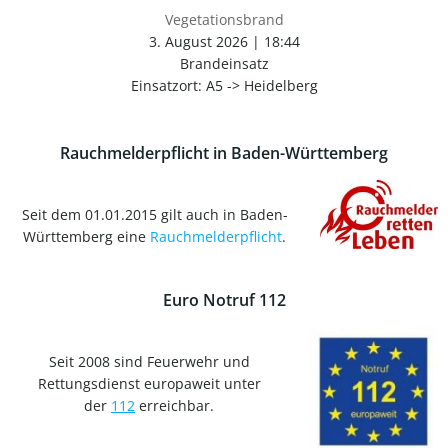
Vegetationsbrand
3. August 2026
|
18:44
Brandeinsatz
Einsatzort: A5 -> Heidelberg
Rauchmelderpflicht in Baden-Württemberg
Seit dem 01.01.2015 gilt auch in Baden-
Württemberg eine
Rauchmelderpflicht
.
Euro Notruf 112
Seit 2008 sind Feuerwehr und
Rettungsdienst europaweit unter
der
112
erreichbar.