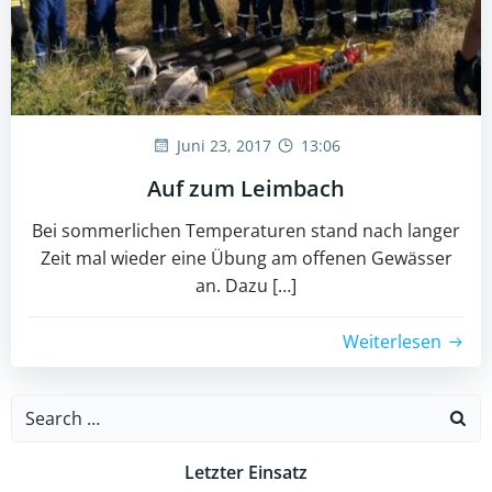
Juni 23, 2017
13:06
Auf zum Leimbach
Bei sommerlichen Temperaturen stand nach langer
Zeit mal wieder eine Übung am offenen Gewässer
an. Dazu […]
Weiterlesen
Search
for:
Letzter Einsatz