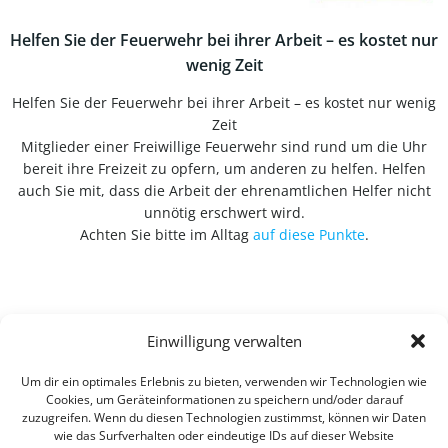
Helfen Sie der Feuerwehr bei ihrer Arbeit – es kostet nur
wenig Zeit
Helfen Sie der Feuerwehr bei ihrer Arbeit – es kostet nur wenig
Zeit
Mitglieder einer Freiwillige Feuerwehr sind rund um die Uhr
bereit ihre Freizeit zu opfern, um anderen zu helfen. Helfen
auch Sie mit, dass die Arbeit der ehrenamtlichen Helfer nicht
unnötig erschwert wird.
Achten Sie bitte im Alltag
auf diese Punkte
.
Einwilligung verwalten
Um dir ein optimales Erlebnis zu bieten, verwenden wir Technologien wie
Cookies, um Geräteinformationen zu speichern und/oder darauf
zuzugreifen. Wenn du diesen Technologien zustimmst, können wir Daten
wie das Surfverhalten oder eindeutige IDs auf dieser Website