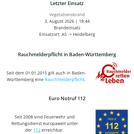
Letzter Einsatz
Vegetationsbrand
3. August 2026
|
18:44
Brandeinsatz
Einsatzort: A5 -> Heidelberg
Rauchmelderpflicht in Baden-Württemberg
Seit dem 01.01.2015 gilt auch in Baden-
Württemberg eine
Rauchmelderpflicht
.
Euro Notruf 112
Seit 2008 sind Feuerwehr und
Rettungsdienst europaweit unter
der
112
erreichbar.