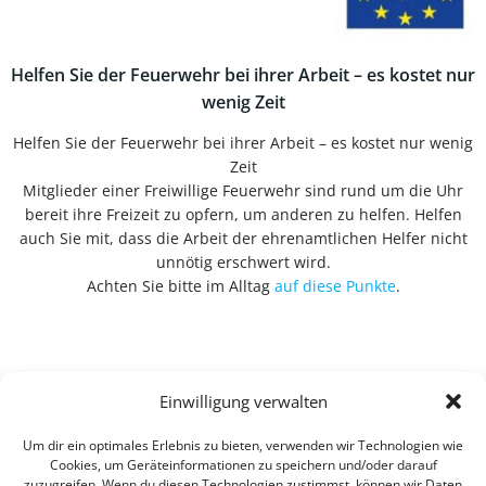
Helfen Sie der Feuerwehr bei ihrer Arbeit – es kostet nur
wenig Zeit
Helfen Sie der Feuerwehr bei ihrer Arbeit – es kostet nur wenig
Zeit
Mitglieder einer Freiwillige Feuerwehr sind rund um die Uhr
bereit ihre Freizeit zu opfern, um anderen zu helfen. Helfen
auch Sie mit, dass die Arbeit der ehrenamtlichen Helfer nicht
unnötig erschwert wird.
Achten Sie bitte im Alltag
auf diese Punkte
.
Einwilligung verwalten
Um dir ein optimales Erlebnis zu bieten, verwenden wir Technologien wie
Cookies, um Geräteinformationen zu speichern und/oder darauf
zuzugreifen. Wenn du diesen Technologien zustimmst, können wir Daten