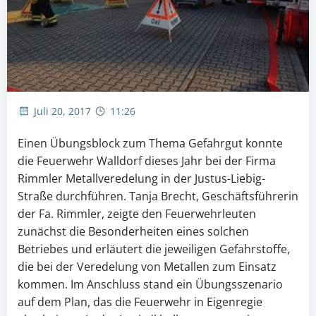
Juli 20, 2017
11:26
Einen Übungsblock zum Thema Gefahrgut konnte
die Feuerwehr Walldorf dieses Jahr bei der Firma
Rimmler Metallveredelung in der Justus-Liebig-
Straße durchführen. Tanja Brecht, Geschäftsführerin
der Fa. Rimmler, zeigte den Feuerwehrleuten
zunächst die Besonderheiten eines solchen
Betriebes und erläutert die jeweiligen Gefahrstoffe,
die bei der Veredelung von Metallen zum Einsatz
kommen. Im Anschluss stand ein Übungsszenario
auf dem Plan, das die Feuerwehr in Eigenregie