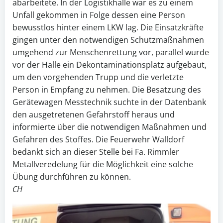
abarbeitete. In der Logistikhalle war es zu einem
Unfall gekommen in Folge dessen eine Person
bewusstlos hinter einem LKW lag. Die Einsatzkräfte
gingen unter den notwendigen Schutzmaßnahmen
umgehend zur Menschenrettung vor, parallel wurde
vor der Halle ein Dekontaminationsplatz aufgebaut,
um den vorgehenden Trupp und die verletzte
Person in Empfang zu nehmen. Die Besatzung des
Gerätewagen Messtechnik suchte in der Datenbank
den ausgetretenen Gefahrstoff heraus und
informierte über die notwendigen Maßnahmen und
Gefahren des Stoffes. Die Feuerwehr Walldorf
bedankt sich an dieser Stelle bei Fa. Rimmler
Metallveredelung für die Möglichkeit eine solche
Übung durchführen zu können.
CH