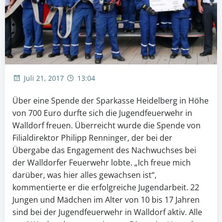
Juli 21, 2017
13:04
Über eine Spende der Sparkasse Heidelberg in Höhe
von 700 Euro durfte sich die Jugendfeuerwehr in
Walldorf freuen. Überreicht wurde die Spende von
Filialdirektor Philipp Renninger, der bei der
Übergabe das Engagement des Nachwuchses bei
der Walldorfer Feuerwehr lobte. „Ich freue mich
darüber, was hier alles gewachsen ist“,
kommentierte er die erfolgreiche Jugendarbeit.
22
Jungen und Mädchen im Alter von 10 bis 17 Jahren
sind bei der Jugendfeuerwehr in Walldorf aktiv. Alle