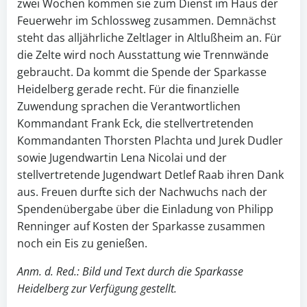
zwei Wochen kommen sie zum Dienst im Haus der
Feuerwehr im Schlossweg zusammen. Demnächst
steht das alljährliche Zeltlager in Altlußheim an. Für
die Zelte wird noch Ausstattung wie Trennwände
gebraucht. Da kommt die Spende der Sparkasse
Heidelberg gerade recht. Für die finanzielle
Zuwendung sprachen die Verantwortlichen
Kommandant Frank Eck, die stellvertretenden
Kommandanten Thorsten Plachta und Jurek Dudler
sowie Jugendwartin Lena Nicolai und der
stellvertretende Jugendwart Detlef Raab ihren Dank
aus. Freuen durfte sich der Nachwuchs nach der
Spendenübergabe über die Einladung von Philipp
Renninger auf Kosten der Sparkasse zusammen
noch ein Eis zu genießen.
Anm. d. Red.: Bild und Text durch die Sparkasse
Heidelberg zur Verfügung gestellt.