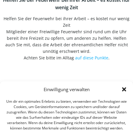
wenig Zeit
Helfen Sie der Feuerwehr bei ihrer Arbeit – es kostet nur wenig
Zeit
Mitglieder einer Freiwillige Feuerwehr sind rund um die Uhr
bereit ihre Freizeit zu opfern, um anderen zu helfen. Helfen
auch Sie mit, dass die Arbeit der ehrenamtlichen Helfer nicht
unnötig erschwert wird.
Achten Sie bitte im Alltag
auf diese Punkte
.
Einwilligung verwalten
Um dir ein optimales Erlebnis zu bieten, verwenden wir Technologien wie
Cookies, um Geräteinformationen zu speichern und/oder darauf
zuzugreifen. Wenn du diesen Technologien zustimmst, können wir Daten
wie das Surfverhalten oder eindeutige IDs auf dieser Website
verarbeiten. Wenn du deine Einwilligung nicht erteilst oder zurückziehst,
können bestimmte Merkmale und Funktionen beeinträchtigt werden.