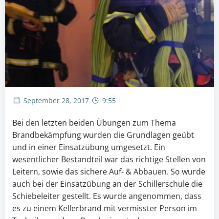
September 28, 2017
9:55
Bei den letzten beiden Übungen zum Thema
Brandbekämpfung wurden die Grundlagen geübt
und in einer Einsatzübung umgesetzt. Ein
wesentlicher Bestandteil war das richtige Stellen von
Leitern, sowie das sichere Auf- & Abbauen. So wurde
auch bei der Einsatzübung an der Schillerschule die
Schiebeleiter gestellt.
Es wurde angenommen, dass
es zu einem Kellerbrand mit vermisster Person im