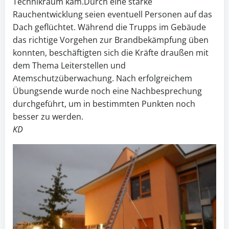
Technikraum kam.Durch eine starke
Rauchentwicklung seien eventuell Personen auf das
Dach geflüchtet. Während die Trupps im Gebäude
das richtige Vorgehen zur Brandbekämpfung üben
konnten, beschäftigten sich die Kräfte draußen mit
dem Thema Leiterstellen und
Atemschutzüberwachung. Nach erfolgreichem
Übungsende wurde noch eine Nachbesprechung
durchgeführt, um in bestimmten Punkten noch
besser zu werden.
KD