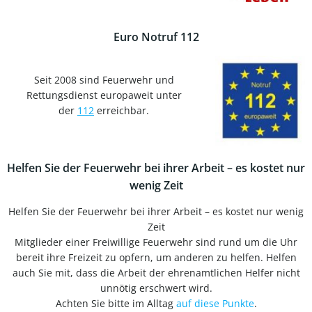
Euro Notruf 112
Seit 2008 sind Feuerwehr und
Rettungsdienst europaweit unter
der
112
erreichbar.
Helfen Sie der Feuerwehr bei ihrer Arbeit – es kostet nur
wenig Zeit
Helfen Sie der Feuerwehr bei ihrer Arbeit – es kostet nur wenig
Zeit
Mitglieder einer Freiwillige Feuerwehr sind rund um die Uhr
bereit ihre Freizeit zu opfern, um anderen zu helfen. Helfen
auch Sie mit, dass die Arbeit der ehrenamtlichen Helfer nicht
unnötig erschwert wird.
Achten Sie bitte im Alltag
auf diese Punkte
.