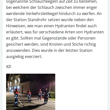
sogenannte Schlauchkegeln auf Zeit zu bestehen,
bei welchem der Schlauch zwischen immer enger
werdende Verkehrsleitkegel hindurch zu werfen. An
der Station Standrohr setzen wurde neben den
Hinweisen, wie man einen Hydranten findet auch
erläutert, was für verschiedene Arten von Hydranten
es gibt. Sollten mal Gegenstände oder Personen
gesichert werden, sind Knoten und Stiche richtig
anzuwenden. Dies wurde in der letzten Station
ausgiebig exerziert.
KD