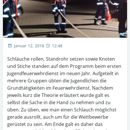
Januar 12, 2018
12:48
Schläuche rollen, Standrohr setzen sowie Knoten
und Stiche standen auf dem Programm beim ersten
Jugendfeuerwehrdienst im neuen Jahr. Aufgeteilt in
mehrere Gruppen übten die Jugendlichen die
Grundtätigkeiten im Feuerwehrdienst.
Nachdem
jeweils kurz die Theorie erläutert wurde galt es
selbst die Sache in die Hand zu nehmen und zu
üben. Zu üben, wie man einen Schlauch möglichst
gerade ausrollt, auch um für die Wettbewerbe
gerüstet zu sein. Am Ende galt es daher das