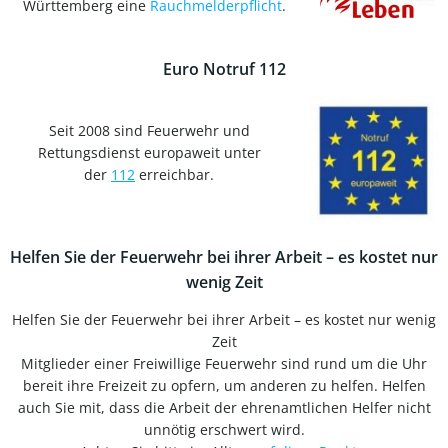
Württemberg eine
Rauchmelderpflicht
.
Euro Notruf 112
Seit 2008 sind Feuerwehr und
Rettungsdienst europaweit unter
der
112
erreichbar.
Helfen Sie der Feuerwehr bei ihrer Arbeit – es kostet nur
wenig Zeit
Helfen Sie der Feuerwehr bei ihrer Arbeit – es kostet nur wenig
Zeit
Mitglieder einer Freiwillige Feuerwehr sind rund um die Uhr
bereit ihre Freizeit zu opfern, um anderen zu helfen. Helfen
auch Sie mit, dass die Arbeit der ehrenamtlichen Helfer nicht
unnötig erschwert wird.