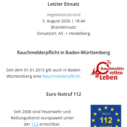
Letzter Einsatz
Vegetationsbrand
3. August 2026
|
18:44
Brandeinsatz
Einsatzort: A5 -> Heidelberg
Rauchmelderpflicht in Baden-Württemberg
Seit dem 01.01.2015 gilt auch in Baden-
Württemberg eine
Rauchmelderpflicht
.
Euro Notruf 112
Seit 2008 sind Feuerwehr und
Rettungsdienst europaweit unter
der
112
erreichbar.