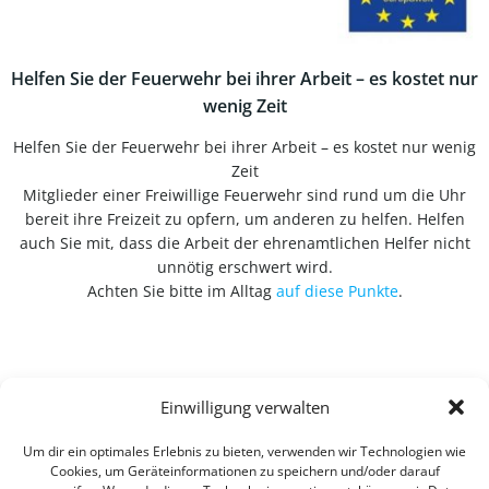
Helfen Sie der Feuerwehr bei ihrer Arbeit – es kostet nur
wenig Zeit
Helfen Sie der Feuerwehr bei ihrer Arbeit – es kostet nur wenig
Zeit
Mitglieder einer Freiwillige Feuerwehr sind rund um die Uhr
bereit ihre Freizeit zu opfern, um anderen zu helfen. Helfen
auch Sie mit, dass die Arbeit der ehrenamtlichen Helfer nicht
unnötig erschwert wird.
Achten Sie bitte im Alltag
auf diese Punkte
.
Einwilligung verwalten
Um dir ein optimales Erlebnis zu bieten, verwenden wir Technologien wie
Cookies, um Geräteinformationen zu speichern und/oder darauf