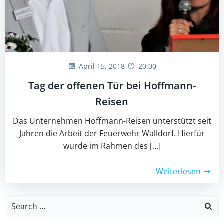
April 15, 2018
20:00
Tag der offenen Tür bei Hoffmann-
Reisen
Das Unternehmen Hoffmann-Reisen unterstützt seit
Jahren die Arbeit der Feuerwehr Walldorf. Hierfür
wurde im Rahmen des […]
Weiterlesen
Search
for: