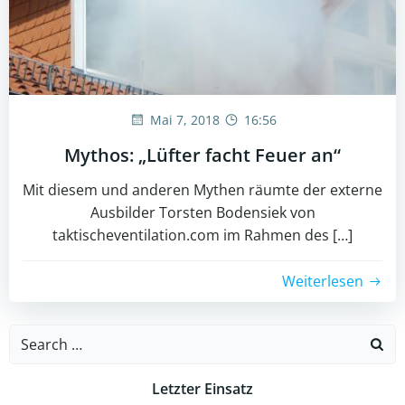
Mai 7, 2018
16:56
Mythos: „Lüfter facht Feuer an“
Mit diesem und anderen Mythen räumte der externe
Ausbilder Torsten Bodensiek von
taktischeventilation.com im Rahmen des […]
Weiterlesen
Search
for:
Letzter Einsatz