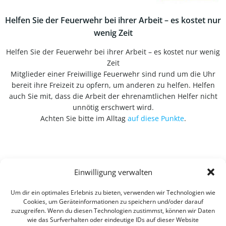
Helfen Sie der Feuerwehr bei ihrer Arbeit – es kostet nur
wenig Zeit
Helfen Sie der Feuerwehr bei ihrer Arbeit – es kostet nur wenig
Zeit
Mitglieder einer Freiwillige Feuerwehr sind rund um die Uhr
bereit ihre Freizeit zu opfern, um anderen zu helfen. Helfen
auch Sie mit, dass die Arbeit der ehrenamtlichen Helfer nicht
unnötig erschwert wird.
Achten Sie bitte im Alltag
auf diese Punkte
.
Einwilligung verwalten
Um dir ein optimales Erlebnis zu bieten, verwenden wir Technologien wie
Cookies, um Geräteinformationen zu speichern und/oder darauf
zuzugreifen. Wenn du diesen Technologien zustimmst, können wir Daten
wie das Surfverhalten oder eindeutige IDs auf dieser Website