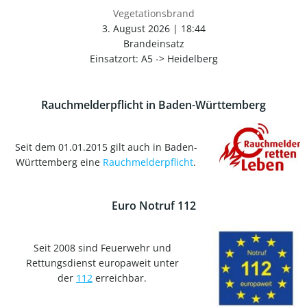
Vegetationsbrand
3. August 2026
|
18:44
Brandeinsatz
Einsatzort: A5 -> Heidelberg
Rauchmelderpflicht in Baden-Württemberg
Seit dem 01.01.2015 gilt auch in Baden-
Württemberg eine
Rauchmelderpflicht
.
Euro Notruf 112
Seit 2008 sind Feuerwehr und
Rettungsdienst europaweit unter
der
112
erreichbar.