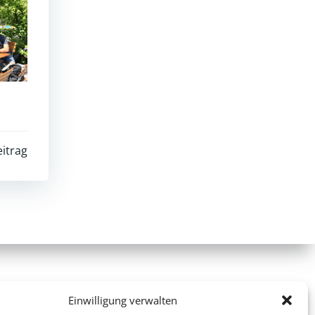
itrag
Einwilligung verwalten