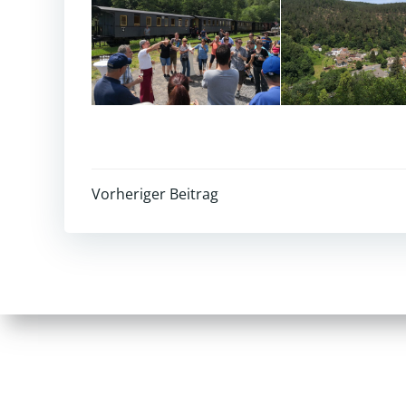
Post
Vorheriger Beitrag
navigation