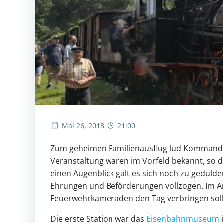
Mai 26, 2018
21:00
Zum geheimen Familienausflug lud Kommandan
Veranstaltung waren im Vorfeld bekannt, so d
einen Augenblick galt es sich noch zu geduld
Ehrungen und Beförderungen vollzogen. Im Ansc
Feuerwehrkameraden den Tag verbringen soll
Die erste Station war das
Eisenbahnmuseum