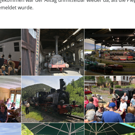
meldet wurde.