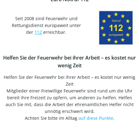
Seit 2008 sind Feuerwehr und
Rettungsdienst europaweit unter
der
112
erreichbar.
Helfen Sie der Feuerwehr bei ihrer Arbeit – es kostet nur
wenig Zeit
Helfen Sie der Feuerwehr bei ihrer Arbeit – es kostet nur wenig
Zeit
Mitglieder einer Freiwillige Feuerwehr sind rund um die Uhr
bereit ihre Freizeit zu opfern, um anderen zu helfen. Helfen
auch Sie mit, dass die Arbeit der ehrenamtlichen Helfer nicht
unnötig erschwert wird.
Achten Sie bitte im Alltag
auf diese Punkte
.