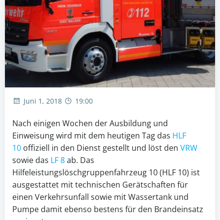
Juni 1, 2018
19:00
Nach einigen Wochen der Ausbildung und
Einweisung wird mit dem heutigen Tag das
HLF
10
offiziell in den Dienst gestellt und löst den
VRW
sowie das
LF 8
ab. Das
Hilfeleistungslöschgruppenfahrzeug 10 (HLF 10) ist
ausgestattet mit technischen Gerätschaften für
einen Verkehrsunfall sowie mit Wassertank und
Pumpe damit ebenso bestens für den Brandeinsatz