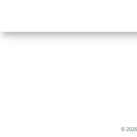
© 2026