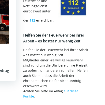
Feuerwehr und
Rettungsdienst
europaweit unter
der
112
erreichbar.
Helfen Sie der Feuerwehr bei ihrer
Arbeit – es kostet nur wenig Zeit
Helfen Sie der Feuerwehr bei ihrer Arbeit
– es kostet nur wenig Zeit
Mitglieder einer Freiwillige Feuerwehr
sind rund um die Uhr bereit ihre Freizeit
itrag
zu opfern, um anderen zu helfen. Helfen
auch Sie mit, dass die Arbeit der
ehrenamtlichen Helfer nicht unnötig
erschwert wird.
Achten Sie bitte im Alltag
auf diese
Punkte
.