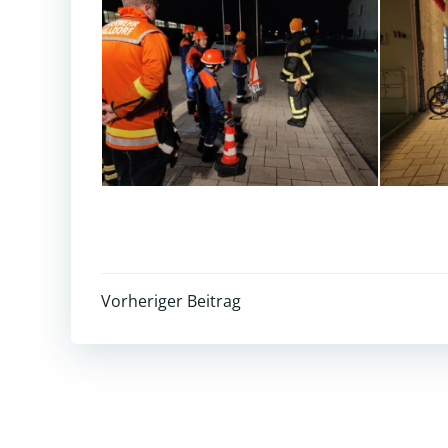
Post
Vorheriger Beitrag
navigation