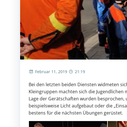
Februar 11, 2019
21:19
Bei den letzten beiden Diensten widmeten sic
Kleingruppen machten sich die Jugendlichen m
Lage der Gerätschaften wurden besprochen, 
beispielsweise Licht aufgebaut oder die „Einsa
bestens für die nächsten Übungen gerüstet.