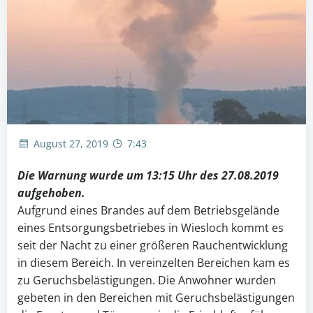
August 27, 2019
7:43
Die Warnung wurde um 13:15 Uhr des 27.08.2019
aufgehoben.
Aufgrund eines Brandes auf dem Betriebsgelände
eines Entsorgungsbetriebes in Wiesloch kommt es
seit der Nacht zu einer größeren Rauchentwicklung
in diesem Bereich. In vereinzelten Bereichen kam es
zu Geruchsbelästigungen. Die Anwohner wurden
gebeten in den Bereichen mit Geruchsbelästigungen