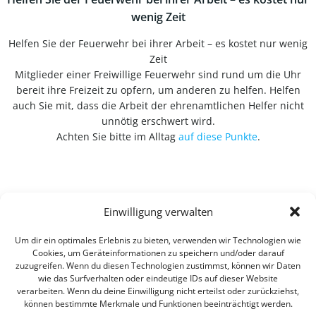
wenig Zeit
Helfen Sie der Feuerwehr bei ihrer Arbeit – es kostet nur wenig
Zeit
Mitglieder einer Freiwillige Feuerwehr sind rund um die Uhr
bereit ihre Freizeit zu opfern, um anderen zu helfen. Helfen
auch Sie mit, dass die Arbeit der ehrenamtlichen Helfer nicht
unnötig erschwert wird.
Achten Sie bitte im Alltag
auf diese Punkte
.
Einwilligung verwalten
Um dir ein optimales Erlebnis zu bieten, verwenden wir Technologien wie
Cookies, um Geräteinformationen zu speichern und/oder darauf
zuzugreifen. Wenn du diesen Technologien zustimmst, können wir Daten
wie das Surfverhalten oder eindeutige IDs auf dieser Website
verarbeiten. Wenn du deine Einwilligung nicht erteilst oder zurückziehst,
können bestimmte Merkmale und Funktionen beeinträchtigt werden.