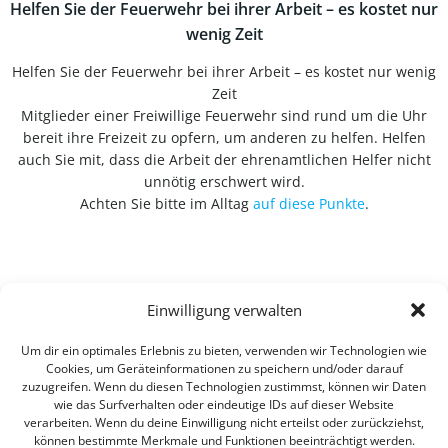
Helfen Sie der Feuerwehr bei ihrer Arbeit – es kostet nur
wenig Zeit
Helfen Sie der Feuerwehr bei ihrer Arbeit – es kostet nur wenig
Zeit
Mitglieder einer Freiwillige Feuerwehr sind rund um die Uhr
bereit ihre Freizeit zu opfern, um anderen zu helfen. Helfen
auch Sie mit, dass die Arbeit der ehrenamtlichen Helfer nicht
unnötig erschwert wird.
Achten Sie bitte im Alltag
auf diese Punkte
.
Einwilligung verwalten
Um dir ein optimales Erlebnis zu bieten, verwenden wir Technologien wie
Cookies, um Geräteinformationen zu speichern und/oder darauf
zuzugreifen. Wenn du diesen Technologien zustimmst, können wir Daten
wie das Surfverhalten oder eindeutige IDs auf dieser Website
verarbeiten. Wenn du deine Einwilligung nicht erteilst oder zurückziehst,
können bestimmte Merkmale und Funktionen beeinträchtigt werden.