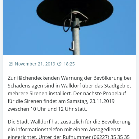
November 21, 2019
18:25
Zur flächendeckenden Warnung der Bevölkerung bei
Schadenslagen sind in Walldorf über das Stadtgebiet
mehrere Sirenen installiert. Der nächste Probelauf
für die Sirenen findet am Samstag, 23.11.2019
zwischen 10 Uhr und 12 Uhr statt.
Die Stadt Walldorf hat zusätzlich für die Bevölkerung
ein Informationstelefon mit einem Ansagedienst
eingerichtet. Unter der Rufnummer (06227) 35 35 35