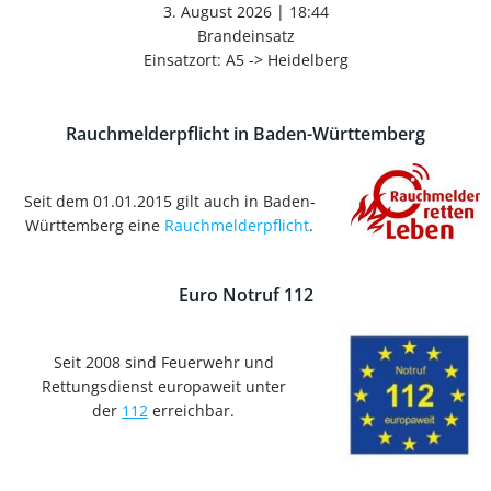
3. August 2026
|
18:44
Brandeinsatz
Einsatzort: A5 -> Heidelberg
Rauchmelderpflicht in Baden-Württemberg
Seit dem 01.01.2015 gilt auch in Baden-
Württemberg eine
Rauchmelderpflicht
.
Euro Notruf 112
Seit 2008 sind Feuerwehr und
Rettungsdienst europaweit unter
der
112
erreichbar.