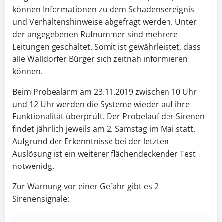
können Informationen zu dem Schadensereignis
und Verhaltenshinweise abgefragt werden. Unter
der angegebenen Rufnummer sind mehrere
Leitungen geschaltet. Somit ist gewährleistet, dass
alle Walldorfer Bürger sich zeitnah informieren
können.
Beim Probealarm am 23.11.2019 zwischen 10 Uhr
und 12 Uhr werden die Systeme wieder auf ihre
Funktionalität überprüft. Der Probelauf der Sirenen
findet jährlich jeweils am 2. Samstag im Mai statt.
Aufgrund der Erkenntnisse bei der letzten
Auslösung ist ein weiterer flächendeckender Test
notwenidg.
Zur Warnung vor einer Gefahr gibt es 2
Sirenensignale: