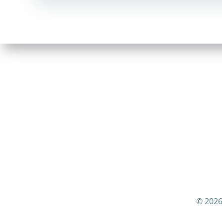
navigation
© 2026