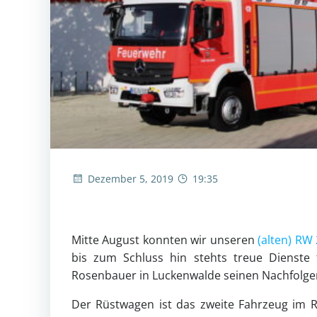
Dezember 5, 2019
19:35
Mitte August konnten wir unseren
(alten) RW 
bis zum Schluss hin stehts treue Dienste 
Rosenbauer in Luckenwalde seinen Nachfolge
Der Rüstwagen ist das zweite Fahrzeug im R