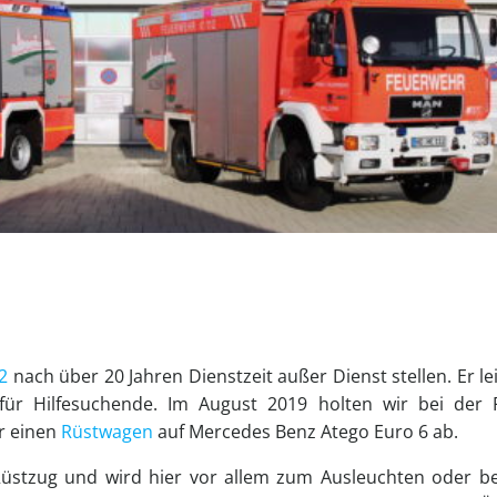
2
nach über 20 Jahren Dienstzeit außer Dienst stellen. Er le
für Hilfesuchende. Im August 2019 holten wir bei der 
r einen
Rüstwagen
auf Mercedes Benz Atego Euro 6 ab.
üstzug und wird hier vor allem zum Ausleuchten oder be