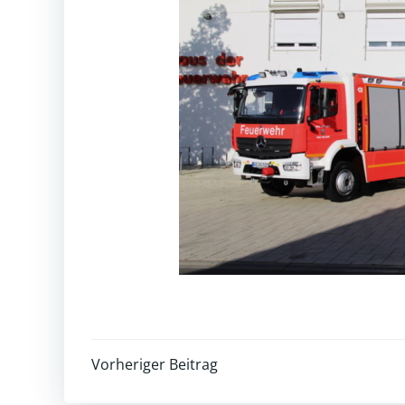
Post
Vorheriger Beitrag