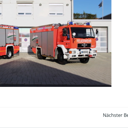
Post
Nächster Be