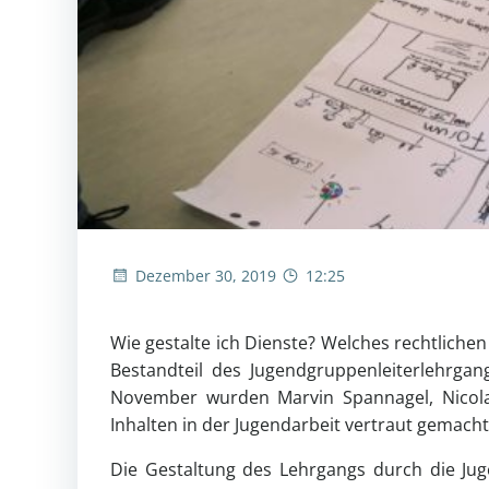
Dezember 30, 2019
12:25
Wie gestalte ich Dienste? Welches rechtlich
Bestandteil des Jugendgruppenleiterlehrg
November wurden Marvin Spannagel, Nicolas
Inhalten in der Jugendarbeit vertraut gemacht
Die Gestaltung des Lehrgangs durch die Jug