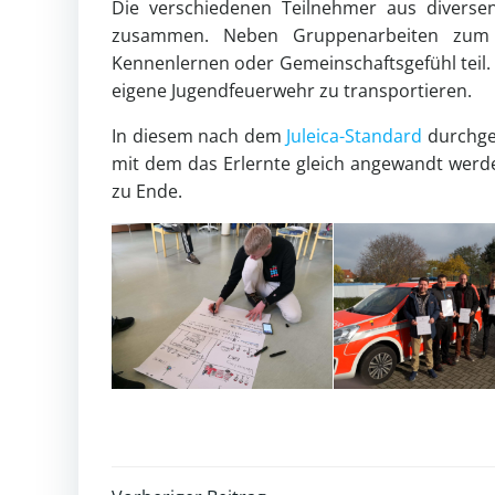
Die verschiedenen Teilnehmer aus diverse
zusammen. Neben Gruppenarbeiten zum
Kennenlernen oder Gemeinschaftsgefühl teil. 
eigene Jugendfeuerwehr zu transportieren.
In diesem nach dem
Juleica-Standard
durchgef
mit dem das Erlernte gleich angewandt wer
zu Ende.