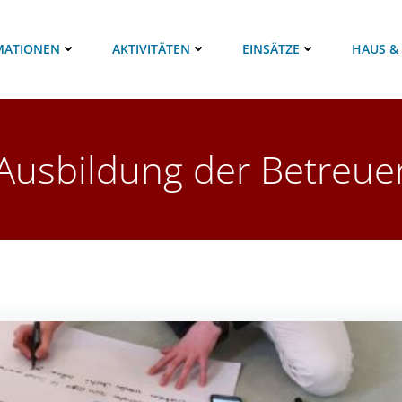
MATIONEN
AKTIVITÄTEN
EINSÄTZE
HAUS &
Ausbildung der Betreue