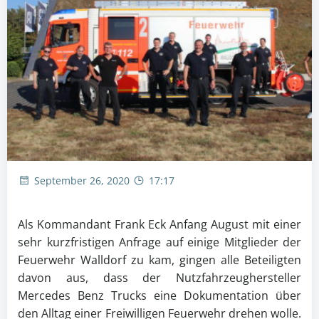
September 26, 2020
17:17
Als Kommandant Frank Eck Anfang August mit einer
sehr kurzfristigen Anfrage auf einige Mitglieder der
Feuerwehr Walldorf zu kam, gingen alle Beteiligten
davon aus, dass der Nutzfahrzeughersteller
Mercedes Benz Trucks eine Dokumentation über
den Alltag einer Freiwilligen Feuerwehr drehen wolle.