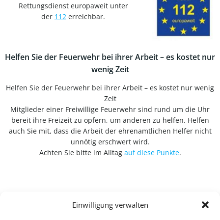
Rettungsdienst europaweit unter
der
112
erreichbar.
Helfen Sie der Feuerwehr bei ihrer Arbeit – es kostet nur
wenig Zeit
Helfen Sie der Feuerwehr bei ihrer Arbeit – es kostet nur wenig
Zeit
Mitglieder einer Freiwillige Feuerwehr sind rund um die Uhr
bereit ihre Freizeit zu opfern, um anderen zu helfen. Helfen
auch Sie mit, dass die Arbeit der ehrenamtlichen Helfer nicht
unnötig erschwert wird.
Achten Sie bitte im Alltag
auf diese Punkte
.
Einwilligung verwalten