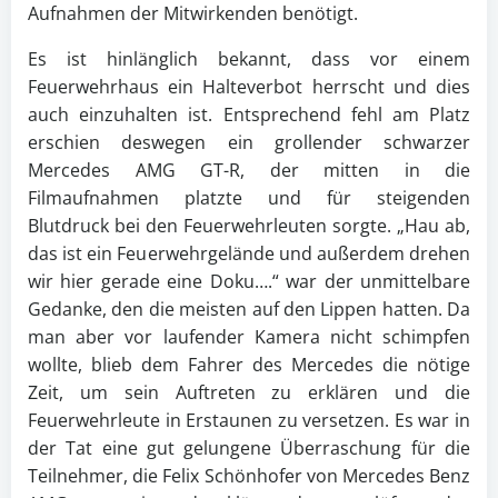
Aufnahmen der Mitwirkenden benötigt.
Es ist hinlänglich bekannt, dass vor einem
Feuerwehrhaus ein Halteverbot herrscht und dies
auch einzuhalten ist. Entsprechend fehl am Platz
erschien deswegen ein grollender schwarzer
Mercedes AMG GT-R, der mitten in die
Filmaufnahmen platzte und für steigenden
Blutdruck bei den Feuerwehrleuten sorgte. „Hau ab,
das ist ein Feuerwehrgelände und außerdem drehen
wir hier gerade eine Doku….“ war der unmittelbare
Gedanke, den die meisten auf den Lippen hatten. Da
man aber vor laufender Kamera nicht schimpfen
wollte, blieb dem Fahrer des Mercedes die nötige
Zeit, um sein Auftreten zu erklären und die
Feuerwehrleute in Erstaunen zu versetzen. Es war in
der Tat eine gut gelungene Überraschung für die
Teilnehmer, die Felix Schönhofer von Mercedes Benz