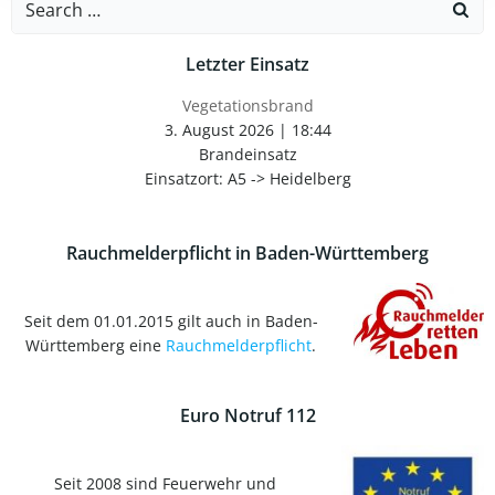
for:
Letzter Einsatz
Vegetationsbrand
3. August 2026
|
18:44
Brandeinsatz
Einsatzort: A5 -> Heidelberg
Rauchmelderpflicht in Baden-Württemberg
Seit dem 01.01.2015 gilt auch in Baden-
Württemberg eine
Rauchmelderpflicht
.
Euro Notruf 112
Seit 2008 sind Feuerwehr und