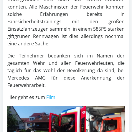
konnten. Alle Maschinisten der Feuerwehr konnten
solche Erfahrungen bereits in
Fahrsicherheitstrainings mit den großen
Einsatzfahrzeugen sammeln, in einem 585PS starken
giftgrünen Rennwagen ist dies allerdings nochmal
eine andere Sache.
Die Teilnehmer bedanken sich im Namen der
gesamten Wehr und allen Feuerwehrleuten, die
täglich für das Wohl der Bevölkerung da sind, bei
Mercedes AMG für diese Anerkennung der
Feuerwehrarbeit.
Hier geht es zum
Film
.