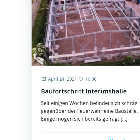
April 24, 2021
10:00
Baufortschritt Interimshalle
Seit einigen Wochen befindet sich schräg
gegenüber der Feuerwehr eine Baustelle.
Einige mögen sich bereits gefragt […]