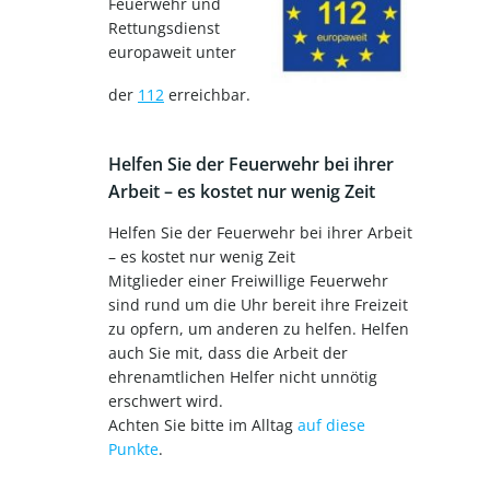
Feuerwehr und
Rettungsdienst
europaweit unter
der
112
erreichbar.
Helfen Sie der Feuerwehr bei ihrer
Arbeit – es kostet nur wenig Zeit
Helfen Sie der Feuerwehr bei ihrer Arbeit
– es kostet nur wenig Zeit
Mitglieder einer Freiwillige Feuerwehr
sind rund um die Uhr bereit ihre Freizeit
zu opfern, um anderen zu helfen. Helfen
auch Sie mit, dass die Arbeit der
ehrenamtlichen Helfer nicht unnötig
erschwert wird.
Achten Sie bitte im Alltag
auf diese
Punkte
.