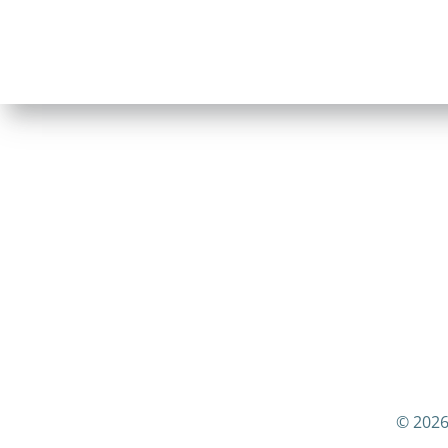
© 2026