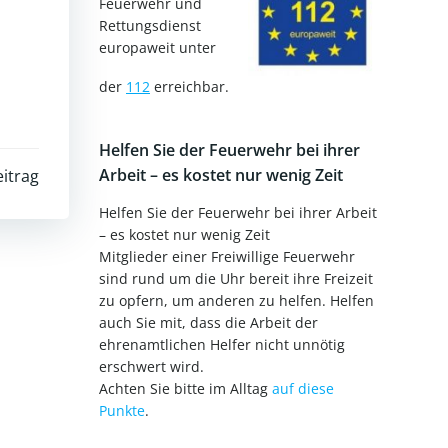
Feuerwehr und
Rettungsdienst
europaweit unter
der
112
erreichbar.
Helfen Sie der Feuerwehr bei ihrer
Arbeit – es kostet nur wenig Zeit
itrag
Helfen Sie der Feuerwehr bei ihrer Arbeit
– es kostet nur wenig Zeit
Mitglieder einer Freiwillige Feuerwehr
sind rund um die Uhr bereit ihre Freizeit
zu opfern, um anderen zu helfen. Helfen
auch Sie mit, dass die Arbeit der
ehrenamtlichen Helfer nicht unnötig
erschwert wird.
Achten Sie bitte im Alltag
auf diese
Punkte
.