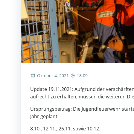
Oktober 4, 2021
18:09
Update 19.11.2021: Aufgrund der verschärften
aufrecht zu erhalten, müssen die weiteren Diens
Ursprungsbeitrag: Die Jugendfeuerwehr startet
Jahr geplant:
8.10., 12.11., 26.11. sowie 10.12.