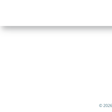
© 2026