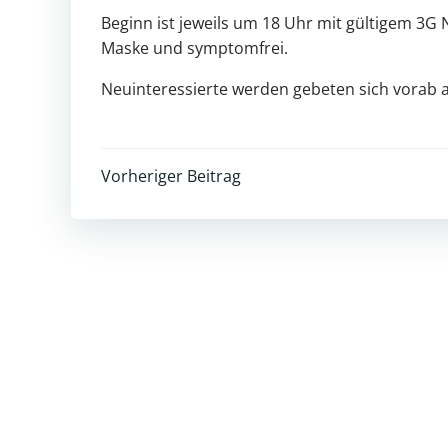
Beginn ist jeweils um 18 Uhr mit gültigem 3G 
Maske und symptomfrei.
Neuinteressierte werden gebeten sich vorab 
Post
Vorheriger Beitrag
navigation