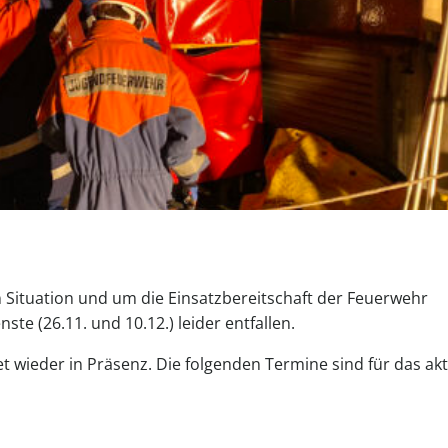
 Situation und um die Einsatzbereitschaft der Feuerwehr
te (26.11. und 10.12.) leider entfallen.
 wieder in Präsenz. Die folgenden Termine sind für das akt