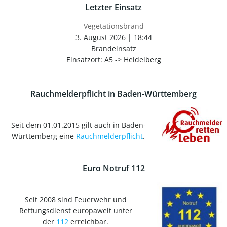
Letzter Einsatz
Vegetationsbrand
3. August 2026
|
18:44
Brandeinsatz
Einsatzort: A5 -> Heidelberg
Rauchmelderpflicht in Baden-Württemberg
Seit dem 01.01.2015 gilt auch in Baden-
Württemberg eine
Rauchmelderpflicht
.
Euro Notruf 112
Seit 2008 sind Feuerwehr und
Rettungsdienst europaweit unter
der
112
erreichbar.