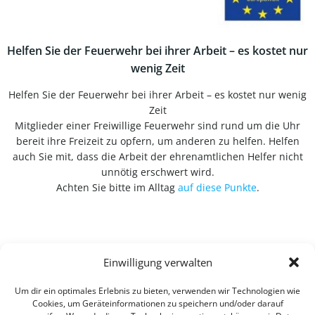
Helfen Sie der Feuerwehr bei ihrer Arbeit – es kostet nur
wenig Zeit
Helfen Sie der Feuerwehr bei ihrer Arbeit – es kostet nur wenig
Zeit
Mitglieder einer Freiwillige Feuerwehr sind rund um die Uhr
bereit ihre Freizeit zu opfern, um anderen zu helfen. Helfen
auch Sie mit, dass die Arbeit der ehrenamtlichen Helfer nicht
unnötig erschwert wird.
Achten Sie bitte im Alltag
auf diese Punkte
.
Einwilligung verwalten
Um dir ein optimales Erlebnis zu bieten, verwenden wir Technologien wie
Cookies, um Geräteinformationen zu speichern und/oder darauf