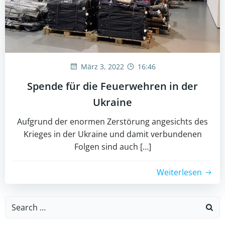
März 3, 2022
16:46
Spende für die Feuerwehren in der
Ukraine
Aufgrund der enormen Zerstörung angesichts des
Krieges in der Ukraine und damit verbundenen
Folgen sind auch […]
Weiterlesen
Search
for: