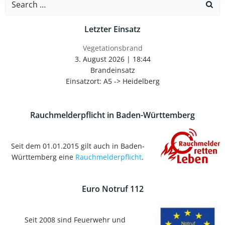
for:
Letzter Einsatz
Vegetationsbrand
3. August 2026
|
18:44
Brandeinsatz
Einsatzort: A5 -> Heidelberg
Rauchmelderpflicht in Baden-Württemberg
Seit dem 01.01.2015 gilt auch in Baden-
Württemberg eine
Rauchmelderpflicht
.
Euro Notruf 112
Seit 2008 sind Feuerwehr und