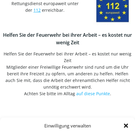
Rettungsdienst europaweit unter
der
112
erreichbar.
Helfen Sie der Feuerwehr bei ihrer Arbeit – es kostet nur
wenig Zeit
Helfen Sie der Feuerwehr bei ihrer Arbeit – es kostet nur wenig
Zeit
Mitglieder einer Freiwillige Feuerwehr sind rund um die Uhr
bereit ihre Freizeit zu opfern, um anderen zu helfen. Helfen
auch Sie mit, dass die Arbeit der ehrenamtlichen Helfer nicht
unnötig erschwert wird.
Achten Sie bitte im Alltag
auf diese Punkte
.
Einwilligung verwalten