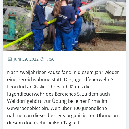
Juni 29, 2022
7:56
Nach zweijähriger Pause fand in diesem Jahr wieder
eine Bereichsübung statt. Die Jugendfeuerwehr St.
Leon lud anlässlich ihres Jubiläums die
Jugendfeuerwehr des Bereiches 5, zu dem auch
Walldorf gehört, zur Übung bei einer Firma im
Gewerbegebiet ein. Weit über 100 Jugendliche
nahmen an dieser bestens organisierten Übung an
diesem doch sehr heißen Tag teil.