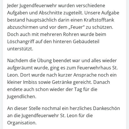
Jeder Jugendfeuerwehr wurden verschiedene
Aufgaben und Abschnitte zugeteilt. Unsere Aufgabe
bestand hauptsächlich darin einen Kraftstofftank
abzuschirmen und vor dem „Feuer“ zu schützen.
Doch auch mit mehreren Rohren wurde beim
Löschangriff auf den hinteren Gebäudeteil
unterstützt.
Nachdem die Übung beendet war und alles wieder
aufgeräumt wurde, ging es zum Feuerwehrhaus St.
Leon. Dort wurde nach kurzer Ansprache noch ein
kleiner Imbiss sowie Getränke gereicht. Danach
endete auch schon wieder der Tag für die
Jugendlichen.
An dieser Stelle nochmal ein herzliches Dankeschön
an die Jugendfeuerwehr St. Leon für die
Organisation.