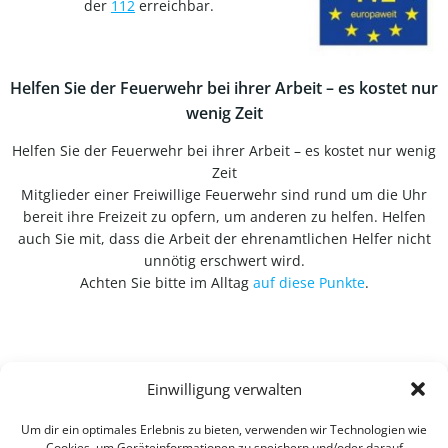
der
112
erreichbar.
Helfen Sie der Feuerwehr bei ihrer Arbeit – es kostet nur
wenig Zeit
Helfen Sie der Feuerwehr bei ihrer Arbeit – es kostet nur wenig
Zeit
Mitglieder einer Freiwillige Feuerwehr sind rund um die Uhr
bereit ihre Freizeit zu opfern, um anderen zu helfen. Helfen
auch Sie mit, dass die Arbeit der ehrenamtlichen Helfer nicht
unnötig erschwert wird.
Achten Sie bitte im Alltag
auf diese Punkte
.
Einwilligung verwalten
Um dir ein optimales Erlebnis zu bieten, verwenden wir Technologien wie
Cookies, um Geräteinformationen zu speichern und/oder darauf