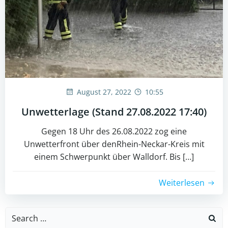
August 27, 2022
10:55
Unwetterlage (Stand 27.08.2022 17:40)
Gegen 18 Uhr des 26.08.2022 zog eine
Unwetterfront über denRhein-Neckar-Kreis mit
einem Schwerpunkt über Walldorf. Bis […]
Weiterlesen
Search
for: