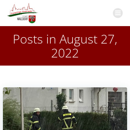
Zum
Inhalt
springen
Posts in August 27,
2022