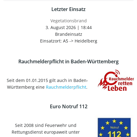
Letzter Einsatz
Vegetationsbrand
3. August 2026
|
18:44
Brandeinsatz
Einsatzort: A5 -> Heidelberg
Rauchmelderpflicht in Baden-Württemberg
Seit dem 01.01.2015 gilt auch in Baden-
Württemberg eine
Rauchmelderpflicht
.
Euro Notruf 112
Seit 2008 sind Feuerwehr und
Rettungsdienst europaweit unter