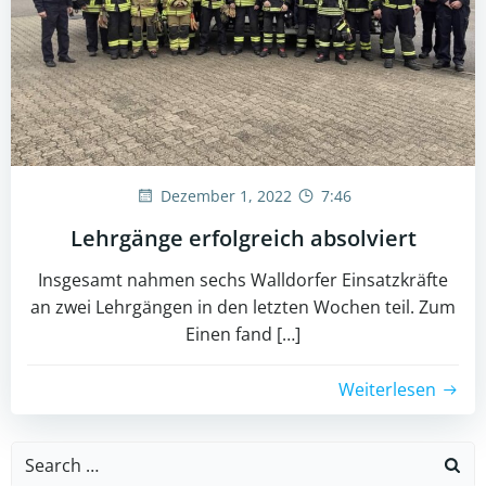
Dezember 1, 2022
7:46
Lehrgänge erfolgreich absolviert
Insgesamt nahmen sechs Walldorfer Einsatzkräfte
an zwei Lehrgängen in den letzten Wochen teil. Zum
Einen fand […]
Weiterlesen
Search
for: