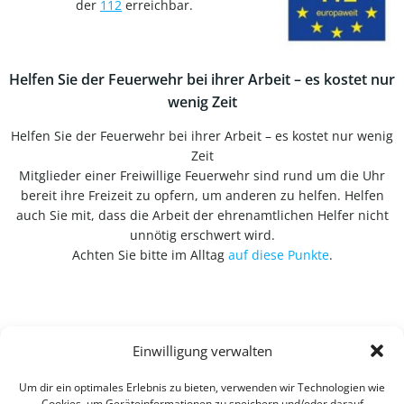
der
112
erreichbar.
Helfen Sie der Feuerwehr bei ihrer Arbeit – es kostet nur
wenig Zeit
Helfen Sie der Feuerwehr bei ihrer Arbeit – es kostet nur wenig
Zeit
Mitglieder einer Freiwillige Feuerwehr sind rund um die Uhr
bereit ihre Freizeit zu opfern, um anderen zu helfen. Helfen
auch Sie mit, dass die Arbeit der ehrenamtlichen Helfer nicht
unnötig erschwert wird.
Achten Sie bitte im Alltag
auf diese Punkte
.
Einwilligung verwalten
Um dir ein optimales Erlebnis zu bieten, verwenden wir Technologien wie
Cookies, um Geräteinformationen zu speichern und/oder darauf