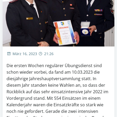
März 16, 2023
21:26
Die ersten Wochen regulärer Übungsdienst sind
schon wieder vorbei, da fand am 10.03.2023 die
diesjährige Jahreshauptversammlung statt. In
diesem Jahr standen keine Wahlen an, so dass der
Rückblick auf das sehr einsatzintensive Jahr 2022 im
Vordergrund stand. Mit 554 Einsätzen im einem
Kalenderjahr waren die Einsatzkräfte so stark wie
noch nie gefordert. Gerade die zwei intensiven