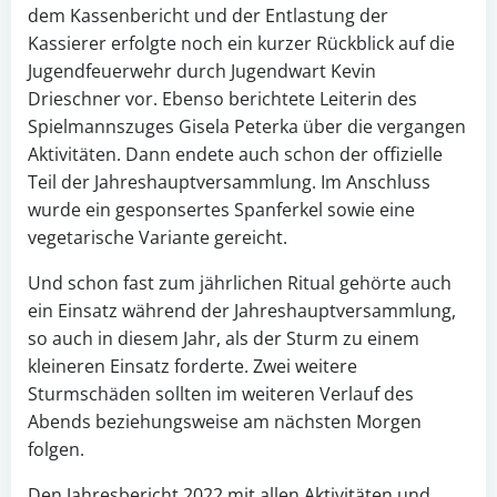
dem Kassenbericht und der Entlastung der
Kassierer erfolgte noch ein kurzer Rückblick auf die
Jugendfeuerwehr durch Jugendwart Kevin
Drieschner vor. Ebenso berichtete Leiterin des
Spielmannszuges Gisela Peterka über die vergangen
Aktivitäten. Dann endete auch schon der offizielle
Teil der Jahreshauptversammlung. Im Anschluss
wurde ein gesponsertes Spanferkel sowie eine
vegetarische Variante gereicht.
Und schon fast zum jährlichen Ritual gehörte auch
ein Einsatz während der Jahreshauptversammlung,
so auch in diesem Jahr, als der Sturm zu einem
kleineren Einsatz forderte. Zwei weitere
Sturmschäden sollten im weiteren Verlauf des
Abends beziehungsweise am nächsten Morgen
folgen.
Den Jahresbericht 2022 mit allen Aktivitäten und