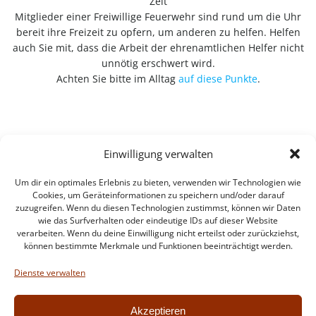
Zeit
Mitglieder einer Freiwillige Feuerwehr sind rund um die Uhr
bereit ihre Freizeit zu opfern, um anderen zu helfen. Helfen
auch Sie mit, dass die Arbeit der ehrenamtlichen Helfer nicht
unnötig erschwert wird.
Achten Sie bitte im Alltag
auf diese Punkte
.
Einwilligung verwalten
Um dir ein optimales Erlebnis zu bieten, verwenden wir Technologien wie
Cookies, um Geräteinformationen zu speichern und/oder darauf
zuzugreifen. Wenn du diesen Technologien zustimmst, können wir Daten
wie das Surfverhalten oder eindeutige IDs auf dieser Website
verarbeiten. Wenn du deine Einwilligung nicht erteilst oder zurückziehst,
können bestimmte Merkmale und Funktionen beeinträchtigt werden.
Impressum
Datenschutzerklärung
Dienste verwalten
Intern
Akzeptieren