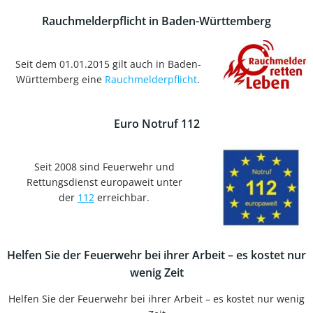
Rauchmelderpflicht in Baden-Württemberg
Seit dem 01.01.2015 gilt auch in Baden-
Württemberg eine
Rauchmelderpflicht
.
Euro Notruf 112
Seit 2008 sind Feuerwehr und
Rettungsdienst europaweit unter
der
112
erreichbar.
Helfen Sie der Feuerwehr bei ihrer Arbeit – es kostet nur
wenig Zeit
Helfen Sie der Feuerwehr bei ihrer Arbeit – es kostet nur wenig