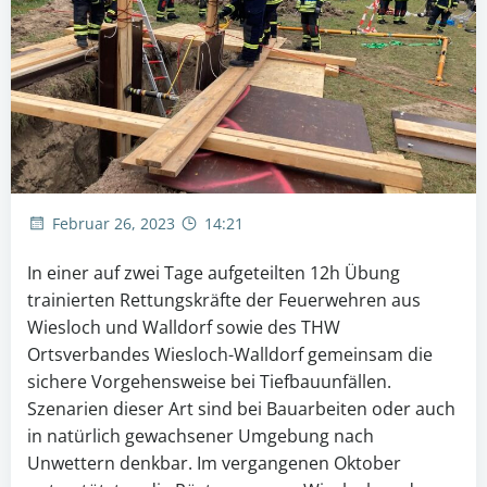
Februar 26, 2023
14:21
In einer auf zwei Tage aufgeteilten 12h Übung
trainierten Rettungskräfte der Feuerwehren aus
Wiesloch und Walldorf sowie des THW
Ortsverbandes Wiesloch-Walldorf gemeinsam die
sichere Vorgehensweise bei Tiefbauunfällen.
Szenarien dieser Art sind bei Bauarbeiten oder auch
in natürlich gewachsener Umgebung nach
Unwettern denkbar. Im vergangenen Oktober