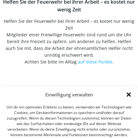
Helfen Sie der Feuerwehr bei ihrer Arbeit – es kostet nur
wenig Zeit
Helfen Sie der Feuerwehr bei ihrer Arbeit – es kostet nur wenig
Zeit
Mitglieder einer Freiwillige Feuerwehr sind rund um die Uhr
bereit ihre Freizeit zu opfern, um anderen zu helfen. Helfen
auch Sie mit, dass die Arbeit der ehrenamtlichen Helfer nicht
unnötig erschwert wird.
Achten Sie bitte im Alltag
auf diese Punkte
.
Einwilligung verwalten
Um dir ein optimales Erlebnis zu bieten, verwenden wir Technologien wie
Cookies, um Geräteinformationen zu speichern und/oder darauf
zuzugreifen. Wenn du diesen Technologien zustimmst, können wir Daten
wie das Surfverhalten oder eindeutige IDs auf dieser Website
verarbeiten. Wenn du deine Einwilligung nicht erteilst oder zurückziehst,
können bestimmte Merkmale und Funktionen beeinträchtigt werden.