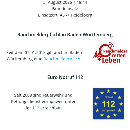
3. August 2026
|
18:44
Brandeinsatz
Einsatzort: A5 -> Heidelberg
Rauchmelderpflicht in Baden-Württemberg
Seit dem 01.01.2015 gilt auch in Baden-
Württemberg eine
Rauchmelderpflicht
.
Euro Notruf 112
Seit 2008 sind Feuerwehr und
Rettungsdienst europaweit unter
der
112
erreichbar.