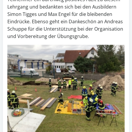
Lehrgang und bedankten sich bei den Ausbildern
Simon Tigges und Max Engel für die bleibenden
Eindrücke. Ebenso geht ein Dankeschön an Andreas
Schuppe für die Unterstützung bei der Organisation
und Vorbereitung der Übungsgrube.