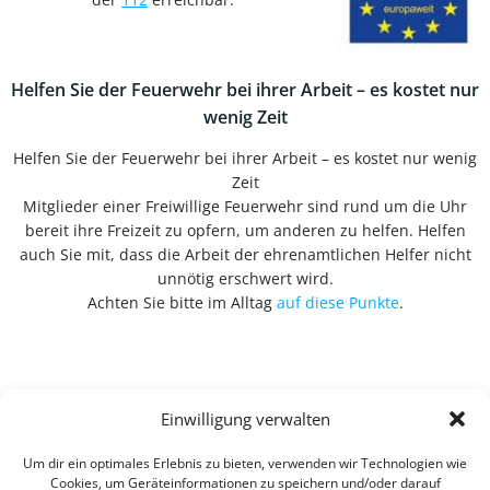
Helfen Sie der Feuerwehr bei ihrer Arbeit – es kostet nur
wenig Zeit
Helfen Sie der Feuerwehr bei ihrer Arbeit – es kostet nur wenig
Zeit
Mitglieder einer Freiwillige Feuerwehr sind rund um die Uhr
bereit ihre Freizeit zu opfern, um anderen zu helfen. Helfen
auch Sie mit, dass die Arbeit der ehrenamtlichen Helfer nicht
unnötig erschwert wird.
Achten Sie bitte im Alltag
auf diese Punkte
.
Einwilligung verwalten
Um dir ein optimales Erlebnis zu bieten, verwenden wir Technologien wie
Cookies, um Geräteinformationen zu speichern und/oder darauf