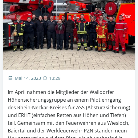
Mai 14, 2023
13:29
Im April nahmen die Mitglieder der Walldorfer
Höhensicherungsgruppe an einem Pilotlehrgang
des Rhein-Neckar-Kreises für ASS (Absturzsicherung)
und ERHT (einfaches Retten aus Höhen und Tiefen)
teil. Gemeinsam mit den Feuerwehren aus Wiesloch,
Baiertal und der Werkfeuerwehr PZN standen neun