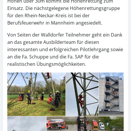
Höhen über 30m kommt die Höhenrettung zum
Einsatz. Die nächstgelegene Höhenrettungsgruppe
für den Rhein-Neckar-Kreis ist bei der
Berufsfeuerwehr in Mannheim angesiedelt.
Von Seiten der Walldorfer Teilnehmer geht ein Dank
an das gesamte Ausbilderteam für diesen
interessanten und erfolgreichen Pilotlehrgang sowie
an die Fa. Schuppe und die Fa. SAP für die
realistischen Übungsmöglichkeiten.