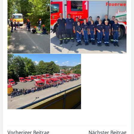
Vorheriger Beitrag
Nächster Beitrag