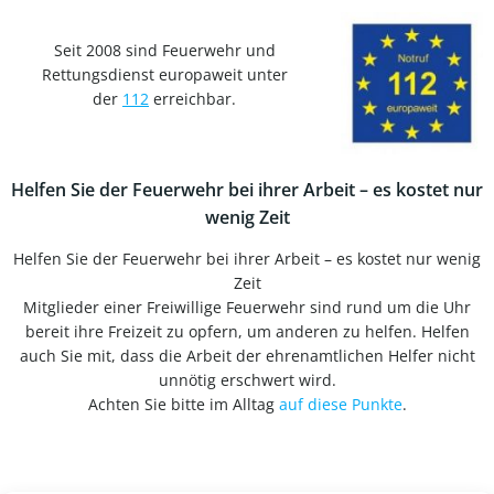
Seit 2008 sind Feuerwehr und
Rettungsdienst europaweit unter
der
112
erreichbar.
Helfen Sie der Feuerwehr bei ihrer Arbeit – es kostet nur
wenig Zeit
Helfen Sie der Feuerwehr bei ihrer Arbeit – es kostet nur wenig
Zeit
Mitglieder einer Freiwillige Feuerwehr sind rund um die Uhr
bereit ihre Freizeit zu opfern, um anderen zu helfen. Helfen
auch Sie mit, dass die Arbeit der ehrenamtlichen Helfer nicht
unnötig erschwert wird.
Achten Sie bitte im Alltag
auf diese Punkte
.