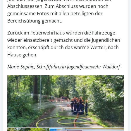
Abschlussessen. Zum Abschluss wurden noch
gemeinsame Fotos mit allen beteiligten der
Bereichsübung gemacht.
Zurück im Feuerwehrhaus wurden die Fahrzeuge
wieder einsatzbereit gemacht und die Jugendlichen
konnten, erschöpft durch das warme Wetter, nach
Hause gehen.
Marie-Sophie, Schriftführerin Jugendfeuerwehr Walldorf