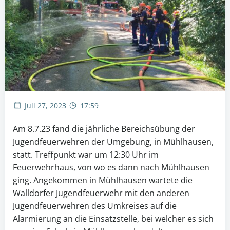
Juli 27, 2023
17:59
Am 8.7.23 fand die jährliche Bereichsübung der
Jugendfeuerwehren der Umgebung, in Mühlhausen,
statt. Treffpunkt war um 12:30 Uhr im
Feuerwehrhaus, von wo es dann nach Mühlhausen
ging. Angekommen in Mühlhausen wartete die
Walldorfer Jugendfeuerwehr mit den anderen
Jugendfeuerwehren des Umkreises auf die
Alarmierung an die Einsatzstelle, bei welcher es sich