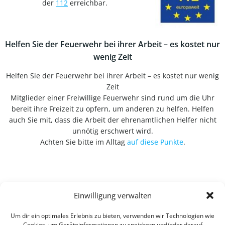
der
112
erreichbar.
Helfen Sie der Feuerwehr bei ihrer Arbeit – es kostet nur
wenig Zeit
Helfen Sie der Feuerwehr bei ihrer Arbeit – es kostet nur wenig
Zeit
Mitglieder einer Freiwillige Feuerwehr sind rund um die Uhr
bereit ihre Freizeit zu opfern, um anderen zu helfen. Helfen
auch Sie mit, dass die Arbeit der ehrenamtlichen Helfer nicht
unnötig erschwert wird.
Achten Sie bitte im Alltag
auf diese Punkte
.
Einwilligung verwalten
Um dir ein optimales Erlebnis zu bieten, verwenden wir Technologien wie
Cookies, um Geräteinformationen zu speichern und/oder darauf