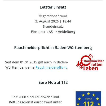
Letzter Einsatz
Vegetationsbrand
3. August 2026
|
18:44
Brandeinsatz
Einsatzort: A5 -> Heidelberg
Rauchmelderpflicht in Baden-Württemberg
Seit dem 01.01.2015 gilt auch in Baden-
Württemberg eine
Rauchmelderpflicht
.
Euro Notruf 112
Seit 2008 sind Feuerwehr und
Rettungsdienst europaweit unter