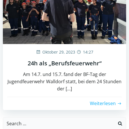
Oktober 29, 2023
14:27
24h als „Berufsfeuerwehr“
Am 14.7. und 15.7. fand der BF-Tag der
Jugendfeuerwehr Walldorf statt, bei dem 24 Stunden
der […]
Weiterlesen
Search
for: