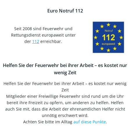
Euro Notruf 112
Seit 2008 sind Feuerwehr und
Rettungsdienst europaweit unter
der
112
erreichbar.
Helfen Sie der Feuerwehr bei ihrer Arbeit – es kostet nur
wenig Zeit
Helfen Sie der Feuerwehr bei ihrer Arbeit – es kostet nur wenig
Zeit
Mitglieder einer Freiwillige Feuerwehr sind rund um die Uhr
bereit ihre Freizeit zu opfern, um anderen zu helfen. Helfen
auch Sie mit, dass die Arbeit der ehrenamtlichen Helfer nicht
unnötig erschwert wird.
Achten Sie bitte im Alltag
auf diese Punkte
.