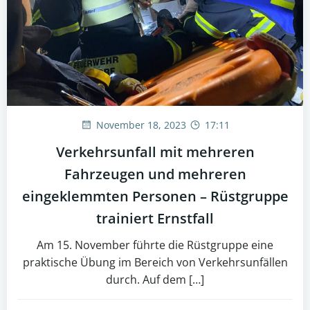
November 18, 2023
17:11
Verkehrsunfall mit mehreren
Fahrzeugen und mehreren
eingeklemmten Personen – Rüstgruppe
trainiert Ernstfall
Am 15. November führte die Rüstgruppe eine
praktische Übung im Bereich von Verkehrsunfällen
durch. Auf dem […]