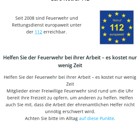
Seit 2008 sind Feuerwehr und
Rettungsdienst europaweit unter
der
112
erreichbar.
Helfen Sie der Feuerwehr bei ihrer Arbeit – es kostet nur
wenig Zeit
Helfen Sie der Feuerwehr bei ihrer Arbeit – es kostet nur wenig
Zeit
Mitglieder einer Freiwillige Feuerwehr sind rund um die Uhr
bereit ihre Freizeit zu opfern, um anderen zu helfen. Helfen
auch Sie mit, dass die Arbeit der ehrenamtlichen Helfer nicht
unnötig erschwert wird.
Achten Sie bitte im Alltag
auf diese Punkte
.