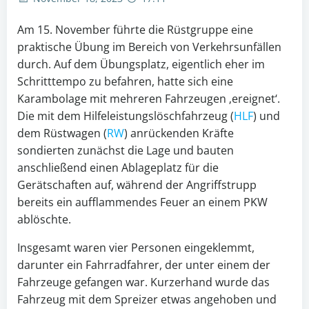
Am 15. November führte die Rüstgruppe eine
praktische Übung im Bereich von Verkehrsunfällen
durch. Auf dem Übungsplatz, eigentlich eher im
Schritttempo zu befahren, hatte sich eine
Karambolage mit mehreren Fahrzeugen ‚ereignet‘.
Die mit dem Hilfeleistungslöschfahrzeug (
HLF
) und
dem Rüstwagen (
RW
) anrückenden Kräfte
sondierten zunächst die Lage und bauten
anschließend einen Ablageplatz für die
Gerätschaften auf, während der Angriffstrupp
bereits ein aufflammendes Feuer an einem PKW
ablöschte.
Insgesamt waren vier Personen eingeklemmt,
darunter ein Fahrradfahrer, der unter einem der
Fahrzeuge gefangen war. Kurzerhand wurde das
Fahrzeug mit dem Spreizer etwas angehoben und