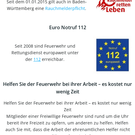
Seit dem 01.01.2015 gilt auch in Baden-
Württemberg eine
Rauchmelderpflicht
.
Euro Notruf 112
Seit 2008 sind Feuerwehr und
Rettungsdienst europaweit unter
der
112
erreichbar.
Helfen Sie der Feuerwehr bei ihrer Arbeit – es kostet nur
wenig Zeit
Helfen Sie der Feuerwehr bei ihrer Arbeit – es kostet nur wenig
Zeit
Mitglieder einer Freiwillige Feuerwehr sind rund um die Uhr
bereit ihre Freizeit zu opfern, um anderen zu helfen. Helfen
auch Sie mit, dass die Arbeit der ehrenamtlichen Helfer nicht