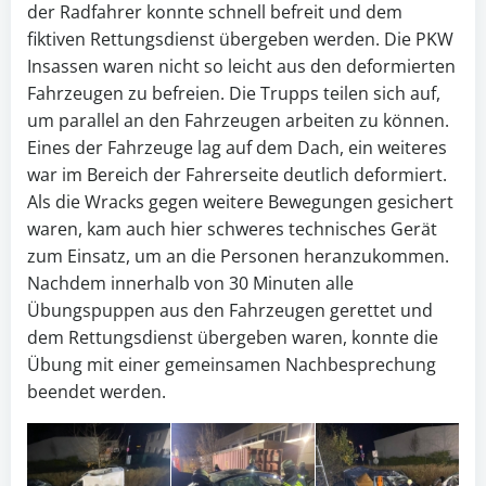
der Radfahrer konnte schnell befreit und dem
fiktiven Rettungsdienst übergeben werden. Die PKW
Insassen waren nicht so leicht aus den deformierten
Fahrzeugen zu befreien. Die Trupps teilen sich auf,
um parallel an den Fahrzeugen arbeiten zu können.
Eines der Fahrzeuge lag auf dem Dach, ein weiteres
war im Bereich der Fahrerseite deutlich deformiert.
Als die Wracks gegen weitere Bewegungen gesichert
waren, kam auch hier schweres technisches Gerät
zum Einsatz, um an die Personen heranzukommen.
Nachdem innerhalb von 30 Minuten alle
Übungspuppen aus den Fahrzeugen gerettet und
dem Rettungsdienst übergeben waren, konnte die
Übung mit einer gemeinsamen Nachbesprechung
beendet werden.