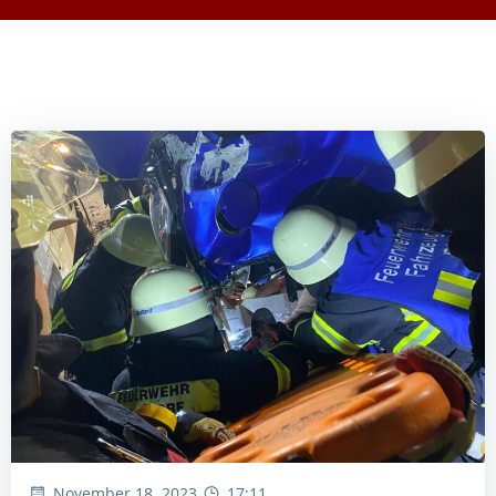
November 18, 2023
17:11